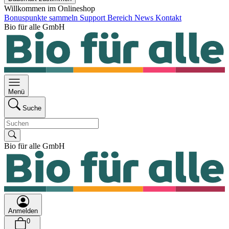
Willkommen im Onlineshop
Bonuspunkte sammeln
Support Bereich
News
Kontakt
Bio für alle GmbH
Menü
Suche
Bio für alle GmbH
Anmelden
0