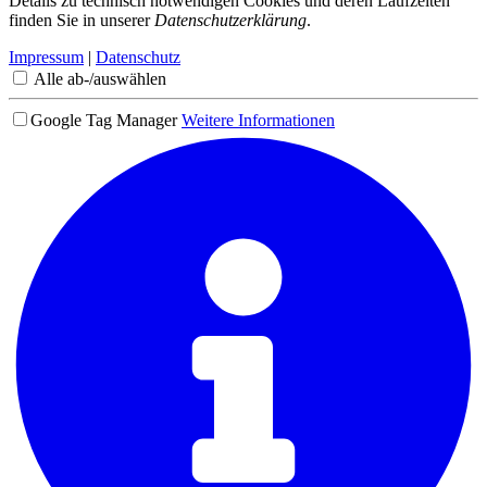
Details zu technisch notwendigen Cookies und deren Laufzeiten
finden Sie in unserer
Datenschutzerklärung
.
Impressum
|
Datenschutz
Alle ab-/auswählen
Google Tag Manager
Weitere Informationen