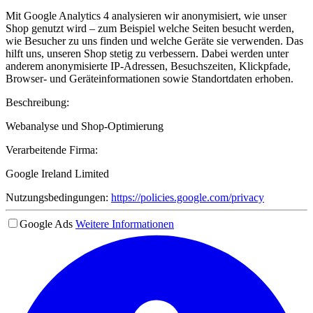
Mit Google Analytics 4 analysieren wir anonymisiert, wie unser
Shop genutzt wird – zum Beispiel welche Seiten besucht werden,
wie Besucher zu uns finden und welche Geräte sie verwenden. Das
hilft uns, unseren Shop stetig zu verbessern. Dabei werden unter
anderem anonymisierte IP-Adressen, Besuchszeiten, Klickpfade,
Browser- und Geräteinformationen sowie Standortdaten erhoben.
Beschreibung:
Webanalyse und Shop-Optimierung
Verarbeitende Firma:
Google Ireland Limited
Nutzungsbedingungen:
https://policies.google.com/privacy
Google Ads
Weitere Informationen