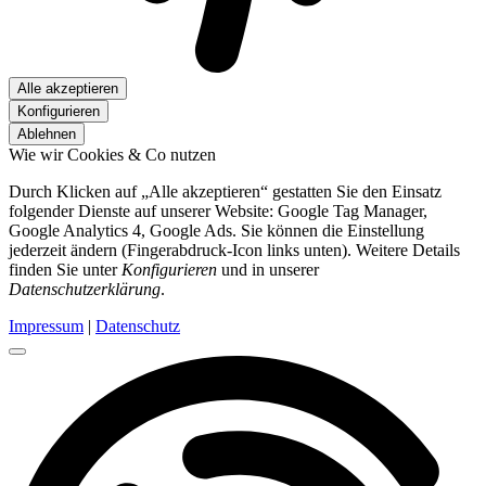
Alle akzeptieren
Konfigurieren
Ablehnen
Wie wir Cookies & Co nutzen
Durch Klicken auf „Alle akzeptieren“ gestatten Sie den Einsatz
folgender Dienste auf unserer Website: Google Tag Manager,
Google Analytics 4, Google Ads. Sie können die Einstellung
jederzeit ändern (Fingerabdruck-Icon links unten). Weitere Details
finden Sie unter
Konfigurieren
und in unserer
Datenschutzerklärung
.
Impressum
|
Datenschutz