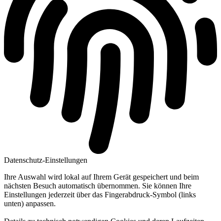
Datenschutz-Einstellungen
Ihre Auswahl wird lokal auf Ihrem Gerät gespeichert und beim
nächsten Besuch automatisch übernommen. Sie können Ihre
Einstellungen jederzeit über das Fingerabdruck-Symbol (links
unten) anpassen.