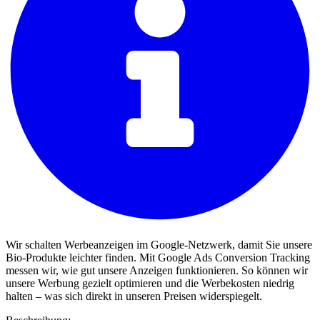
Wir schalten Werbeanzeigen im Google-Netzwerk, damit Sie unsere
Bio-Produkte leichter finden. Mit Google Ads Conversion Tracking
messen wir, wie gut unsere Anzeigen funktionieren. So können wir
unsere Werbung gezielt optimieren und die Werbekosten niedrig
halten – was sich direkt in unseren Preisen widerspiegelt.