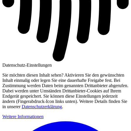
Datenschutz-Einstellungen
Sie möchten diesen Inhalt sehen? Aktivieren Sie den gewünschten
Inhalt einmalig oder legen Sie eine dauerhafte Freigabe fest. Bei
Zustimmung werden Daten beim genannten Drittanbieter abgerufen.
Dabei werden unter Umständen Drittanbieter-Cookies auf Ihrem
Endgerät gespeichert. Sie können diese Einstellungen jederzeit
ändern (Fingerabdruck-Icon links unten). Weitere Details finden Sie
in unserer
Datenschutzerklärung
.
Weitere Informationen