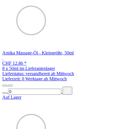
Arnika Massage-Öl - Kleingröße, 50ml
CHF 12.86
*
8 x 50ml im Lieferantenlager
Lieferstatus: versandbereit ab Mittwoch
Lieferzeit:
0 Werktage ab Mittwoch
Auf Lager