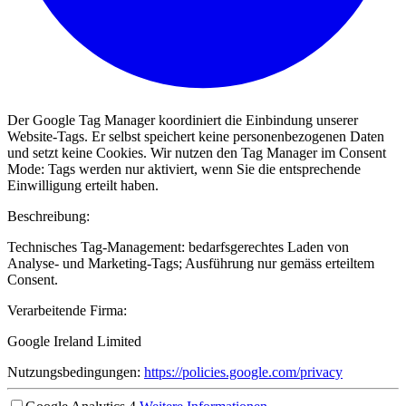
Der Google Tag Manager koordiniert die Einbindung unserer
Website-Tags. Er selbst speichert keine personenbezogenen Daten
und setzt keine Cookies. Wir nutzen den Tag Manager im Consent
Mode: Tags werden nur aktiviert, wenn Sie die entsprechende
Einwilligung erteilt haben.
Beschreibung:
Technisches Tag-Management: bedarfsgerechtes Laden von
Analyse- und Marketing-Tags; Ausführung nur gemäss erteiltem
Consent.
Verarbeitende Firma:
Google Ireland Limited
Nutzungsbedingungen:
https://policies.google.com/privacy