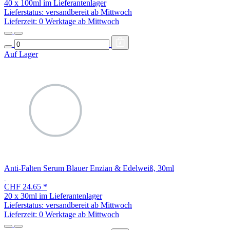
40 x 100ml im Lieferantenlager
Lieferstatus: versandbereit ab Mittwoch
Lieferzeit:
0 Werktage ab Mittwoch
Auf Lager
Anti-Falten Serum Blauer Enzian & Edelweiß, 30ml
CHF 24.65
*
20 x 30ml im Lieferantenlager
Lieferstatus: versandbereit ab Mittwoch
Lieferzeit:
0 Werktage ab Mittwoch