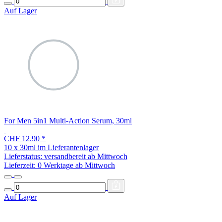
Auf Lager
For Men 5in1 Multi-Action Serum, 30ml
CHF 12.90
*
10 x 30ml im Lieferantenlager
Lieferstatus: versandbereit ab Mittwoch
Lieferzeit:
0 Werktage ab Mittwoch
Auf Lager