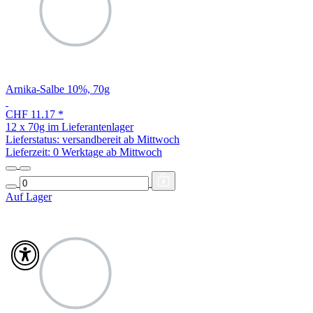
Arnika-Salbe 10%, 70g
CHF 11.17
*
12 x 70g im Lieferantenlager
Lieferstatus: versandbereit ab Mittwoch
Lieferzeit:
0 Werktage ab Mittwoch
Auf Lager