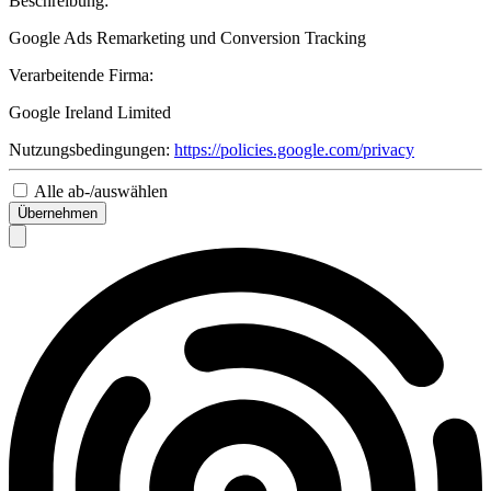
Beschreibung:
Google Ads Remarketing und Conversion Tracking
Verarbeitende Firma:
Google Ireland Limited
Nutzungsbedingungen:
https://policies.google.com/privacy
Alle ab-/auswählen
Übernehmen