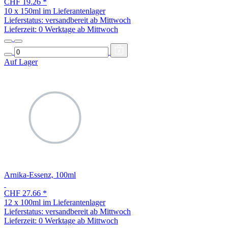
CHF 19.26
*
10 x 150ml im Lieferantenlager
Lieferstatus: versandbereit ab Mittwoch
Lieferzeit:
0 Werktage ab Mittwoch
Auf Lager
Arnika-Essenz, 100ml
CHF 27.66
*
12 x 100ml im Lieferantenlager
Lieferstatus: versandbereit ab Mittwoch
Lieferzeit:
0 Werktage ab Mittwoch