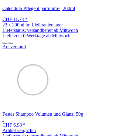
Calendula-Pflegeöl parfumfrei, 200ml
CHF 11.74
*
23 x 200ml im Lieferantenlager
Lieferstatus: versandbereit ab Mittwoch
Lieferzeit:
0 Werktage ab Mittwoch
Ausverkauft
Festes Shampoo Volumen und Glanz, 50g
CHF 6.98
*
Artikel vergriffen
Lieferstatus: versandbereit ab Mittwoch