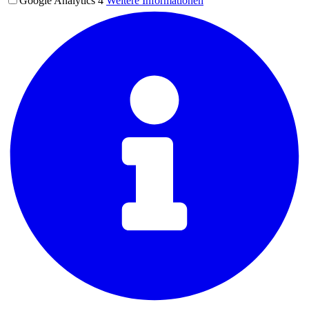
Google Analytics 4
Weitere Informationen