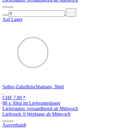
Auf Lager
Salbei-Zahnfleischbalsam, 30ml
CHF 7.89
*
88 x 30ml im Lieferantenlager
Lieferstatus: versandbereit ab Mittwoch
Lieferzeit:
0 Werktage ab Mittwoch
Ausverkauft