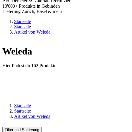
Bio, Demeter & Naturland zertifiziert
10'000+ Produkte in Gebinden
Lieferung Zürich, Basel & mehr
Startseite
Startseite
Artikel von Weleda
Weleda
Hier findest du 162 Produkte
Startseite
Startseite
Artikel von Weleda
Filter und Sortierung