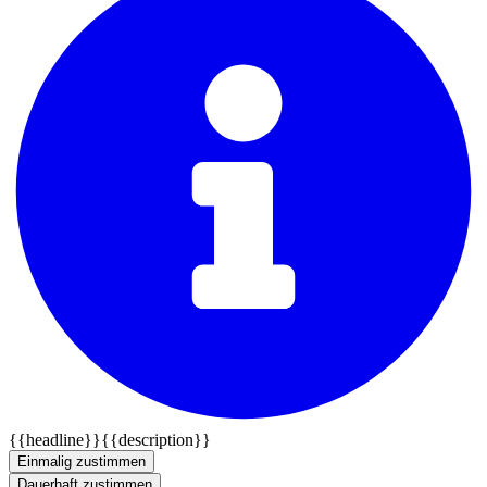
{{headline}}
{{description}}
Einmalig zustimmen
Dauerhaft zustimmen