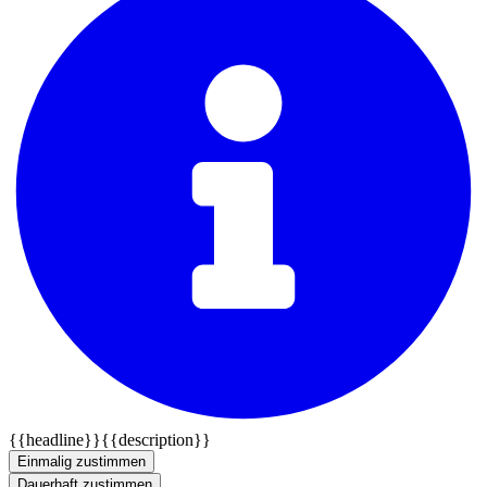
{{headline}}
{{description}}
Einmalig zustimmen
Dauerhaft zustimmen