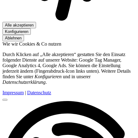
Alle akzeptieren
Konfigurieren
Ablehnen
Wie wir Cookies & Co nutzen
Durch Klicken auf „Alle akzeptieren“ gestatten Sie den Einsatz
folgender Dienste auf unserer Website: Google Tag Manager,
Google Analytics 4, Google Ads. Sie können die Einstellung
jederzeit ändern (Fingerabdruck-Icon links unten). Weitere Details
finden Sie unter
Konfigurieren
und in unserer
Datenschutzerklärung
.
Impressum
|
Datenschutz