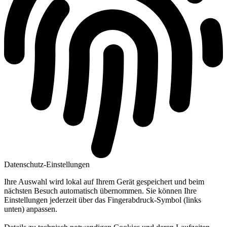
Datenschutz-Einstellungen
Ihre Auswahl wird lokal auf Ihrem Gerät gespeichert und beim
nächsten Besuch automatisch übernommen. Sie können Ihre
Einstellungen jederzeit über das Fingerabdruck-Symbol (links
unten) anpassen.