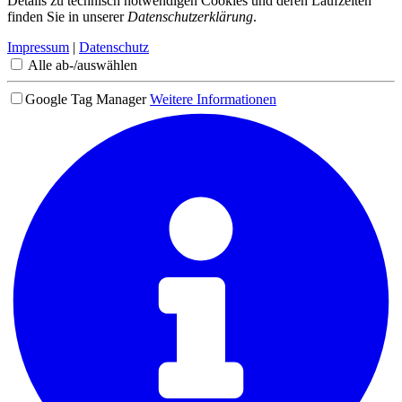
Details zu technisch notwendigen Cookies und deren Laufzeiten
finden Sie in unserer
Datenschutzerklärung
.
Impressum
|
Datenschutz
Alle ab-/auswählen
Google Tag Manager
Weitere Informationen