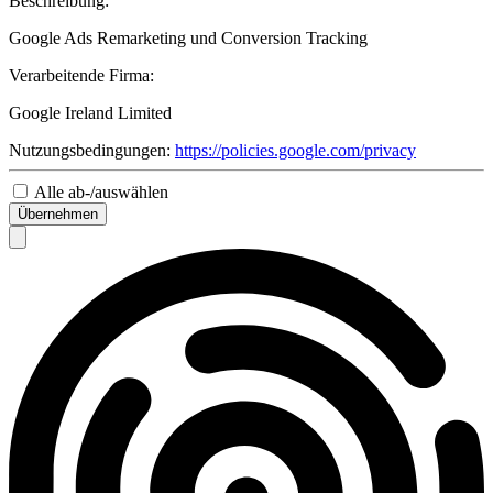
Beschreibung:
Google Ads Remarketing und Conversion Tracking
Verarbeitende Firma:
Google Ireland Limited
Nutzungsbedingungen:
https://policies.google.com/privacy
Alle ab-/auswählen
Übernehmen