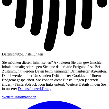
Datenschutz-Einstellungen
Sie möchten diesen Inhalt sehen? Aktivieren Sie den gewünschten
Inhalt einmalig oder legen Sie eine dauerhafte Freigabe fest. Bei
Zustimmung werden Daten beim genannten Drittanbieter abgerufen.
Dabei werden unter Umständen Drittanbieter-Cookies auf Ihrem
Endgerät gespeichert. Sie können diese Einstellungen jederzeit
ändern (Fingerabdruck-Icon links unten). Weitere Details finden Sie
in unserer
Datenschutzerklärung
.
Weitere Informationen