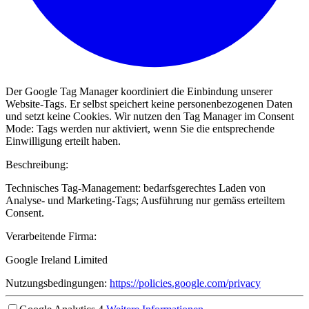
Der Google Tag Manager koordiniert die Einbindung unserer
Website-Tags. Er selbst speichert keine personenbezogenen Daten
und setzt keine Cookies. Wir nutzen den Tag Manager im Consent
Mode: Tags werden nur aktiviert, wenn Sie die entsprechende
Einwilligung erteilt haben.
Beschreibung:
Technisches Tag-Management: bedarfsgerechtes Laden von
Analyse- und Marketing-Tags; Ausführung nur gemäss erteiltem
Consent.
Verarbeitende Firma:
Google Ireland Limited
Nutzungsbedingungen:
https://policies.google.com/privacy