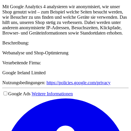
Mit Google Analytics 4 analysieren wir anonymisiert, wie unser
Shop genutzt wird – zum Beispiel welche Seiten besucht werden,
wie Besucher zu uns finden und welche Geräte sie verwenden. Das
hilft uns, unseren Shop stetig zu verbessern. Dabei werden unter
anderem anonymisierte IP-Adressen, Besuchszeiten, Klickpfade,
Browser- und Geräteinformationen sowie Standortdaten erhoben.
Beschreibung:
Webanalyse und Shop-Optimierung
Verarbeitende Firma:
Google Ireland Limited
Nutzungsbedingungen:
https://policies.google.com/privacy
Google Ads
Weitere Informationen