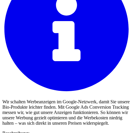
Wir schalten Werbeanzeigen im Google-Netzwerk, damit Sie unsere
Bio-Produkte leichter finden. Mit Google Ads Conversion Tracking
messen wir, wie gut unsere Anzeigen funktionieren. So können wir
unsere Werbung gezielt optimieren und die Werbekosten niedrig
halten – was sich direkt in unseren Preisen widerspiegelt.