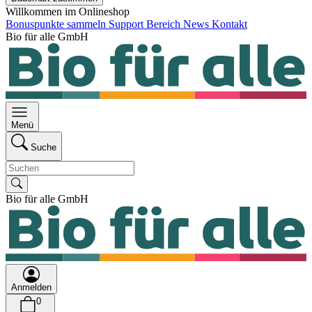
Willkommen im Onlineshop
Bonuspunkte sammeln
Support Bereich
News
Kontakt
Bio für alle GmbH
Menü
Suche
Bio für alle GmbH
Anmelden
0