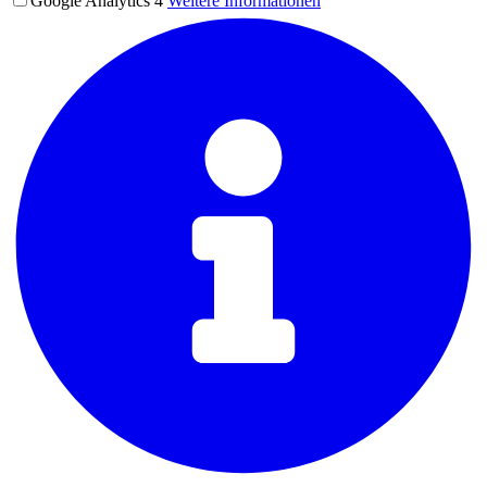
Google Analytics 4
Weitere Informationen