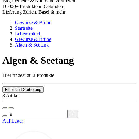
Bio, Demeter & Naturland zertifiziert
10'000+ Produkte in Gebinden
Lieferung Zürich, Basel & mehr
Gewürze & Brühe
Startseite
Lebensmittel
Gewürze & Brühe
Algen & Seetang
Algen & Seetang
Hier findest du 3 Produkte
Filter und Sortierung
3 Artikel
Auf Lager