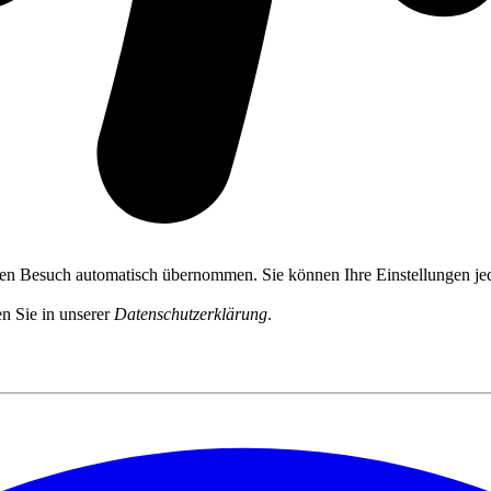
ten Besuch automatisch übernommen. Sie können Ihre Einstellungen jed
n Sie in unserer
Datenschutzerklärung
.