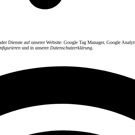
ender Dienste auf unserer Website: Google Tag Manager, Google Analyti
nfigurieren
und in unserer
Datenschutzerklärung
.