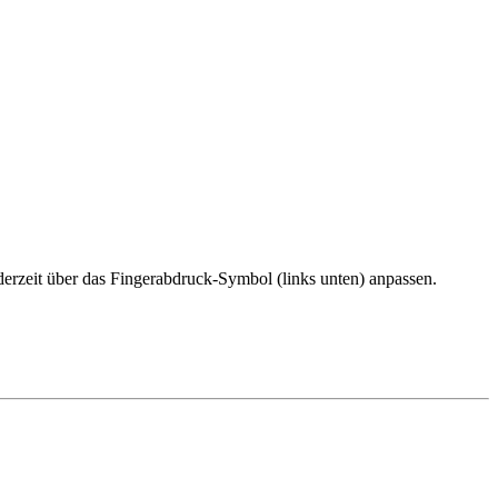
erzeit über das Fingerabdruck-Symbol (links unten) anpassen.