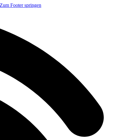
Zum Footer springen