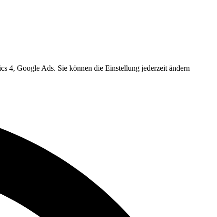
cs 4, Google Ads. Sie können die Einstellung jederzeit ändern