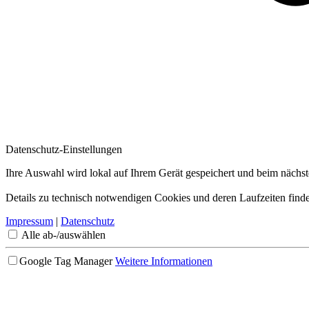
Datenschutz-Einstellungen
Ihre Auswahl wird lokal auf Ihrem Gerät gespeichert und beim nächs
Details zu technisch notwendigen Cookies und deren Laufzeiten finde
Impressum
|
Datenschutz
Alle ab-/auswählen
Google Tag Manager
Weitere Informationen