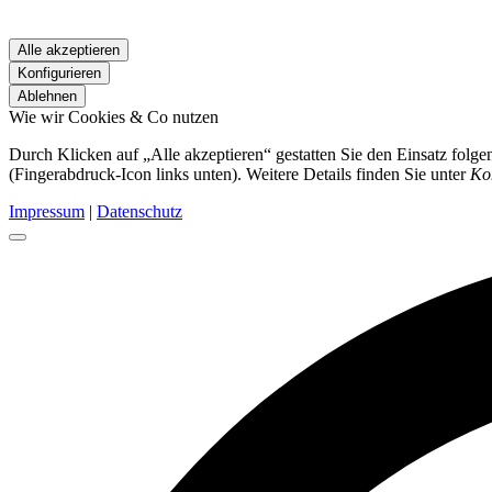
Alle akzeptieren
Konfigurieren
Ablehnen
Wie wir Cookies & Co nutzen
Durch Klicken auf „Alle akzeptieren“ gestatten Sie den Einsatz folg
(Fingerabdruck-Icon links unten). Weitere Details finden Sie unter
Ko
Impressum
|
Datenschutz