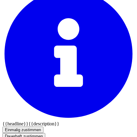
{{headline}}
{{description}}
Einmalig zustimmen
Dauerhaft zustimmen