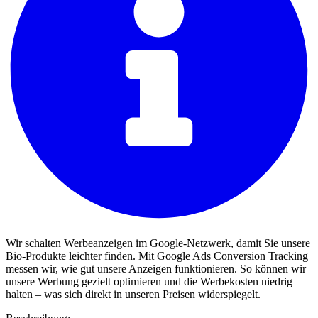
Wir schalten Werbeanzeigen im Google-Netzwerk, damit Sie unsere
Bio-Produkte leichter finden. Mit Google Ads Conversion Tracking
messen wir, wie gut unsere Anzeigen funktionieren. So können wir
unsere Werbung gezielt optimieren und die Werbekosten niedrig
halten – was sich direkt in unseren Preisen widerspiegelt.