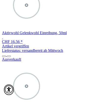
Aktivwohl Gelenkwohl Einreibung, 50ml
CHF 16.56
*
Artikel vergriffen
Lieferstatus: versandbereit ab Mittwoch
Ausverkauft