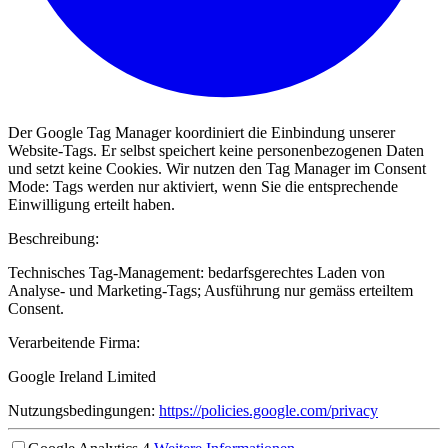
Der Google Tag Manager koordiniert die Einbindung unserer
Website-Tags. Er selbst speichert keine personenbezogenen Daten
und setzt keine Cookies. Wir nutzen den Tag Manager im Consent
Mode: Tags werden nur aktiviert, wenn Sie die entsprechende
Einwilligung erteilt haben.
Beschreibung:
Technisches Tag-Management: bedarfsgerechtes Laden von
Analyse- und Marketing-Tags; Ausführung nur gemäss erteiltem
Consent.
Verarbeitende Firma:
Google Ireland Limited
Nutzungsbedingungen:
https://policies.google.com/privacy