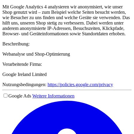
Mit Google Analytics 4 analysieren wir anonymisiert, wie unser
Shop genutzt wird – zum Beispiel welche Seiten besucht werden,
wie Besucher zu uns finden und welche Geräte sie verwenden. Das
hilft uns, unseren Shop stetig zu verbessern. Dabei werden unter
anderem anonymisierte IP-Adressen, Besuchszeiten, Klickpfade,
Browser- und Geräteinformationen sowie Standortdaten erhoben.
Beschreibung:
Webanalyse und Shop-Optimierung
Verarbeitende Firma:
Google Ireland Limited
Nutzungsbedingungen:
https://policies.google.com/privacy
Google Ads
Weitere Informationen