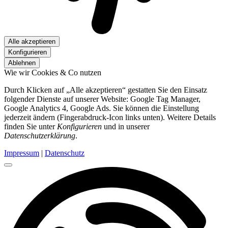
Alle akzeptieren
Konfigurieren
Ablehnen
Wie wir Cookies & Co nutzen
Durch Klicken auf „Alle akzeptieren“ gestatten Sie den Einsatz
folgender Dienste auf unserer Website: Google Tag Manager,
Google Analytics 4, Google Ads. Sie können die Einstellung
jederzeit ändern (Fingerabdruck-Icon links unten). Weitere Details
finden Sie unter
Konfigurieren
und in unserer
Datenschutzerklärung
.
Impressum
|
Datenschutz