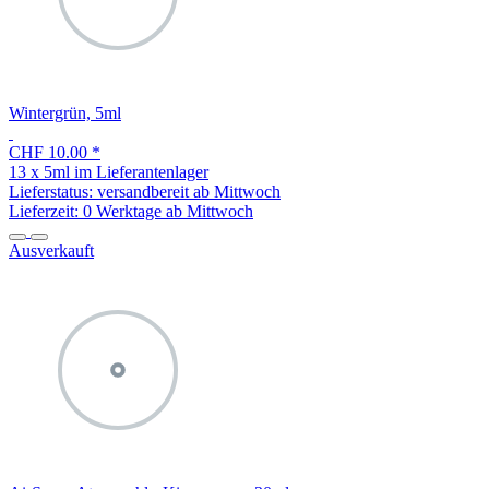
Wintergrün, 5ml
CHF 10.00
*
13 x 5ml im Lieferantenlager
Lieferstatus: versandbereit ab Mittwoch
Lieferzeit:
0 Werktage ab Mittwoch
Ausverkauft