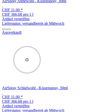
AirSpray Atmewohl - Kissenspray, 30ml
CHF 11.00
*
CHF 366.68 pro 1 l
Artikel vergriffen
Lieferstatus: versandbereit ab Mittwoch
Ausverkauft
AirSpray Schlafwohl - Kissenspray, 30ml
CHF 11.00
*
CHF 366.68 pro 1 l
Artikel vergriffen
Lieferstatus: versandbereit ab Mittwoch