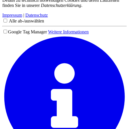
Details zu technisch notwendigen Cookies und deren Laufzeiten
finden Sie in unserer
Datenschutzerklärung
.
Impressum
|
Datenschutz
Alle ab-/auswählen
Google Tag Manager
Weitere Informationen