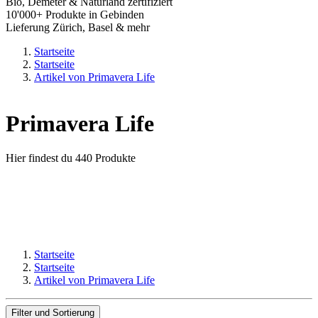
Bio, Demeter & Naturland zertifiziert
10'000+ Produkte in Gebinden
Lieferung Zürich, Basel & mehr
Startseite
Startseite
Artikel von Primavera Life
Primavera Life
Hier findest du 440 Produkte
Startseite
Startseite
Artikel von Primavera Life
Filter und Sortierung