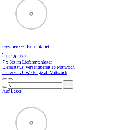
Geschenkset Fahr Fit, Set
CHF 20.27
*
7 x Set im Lieferantenlager
Lieferstatus: versandbereit ab Mittwoch
Lieferzeit:
0 Werktage ab Mittwoch
Auf Lager