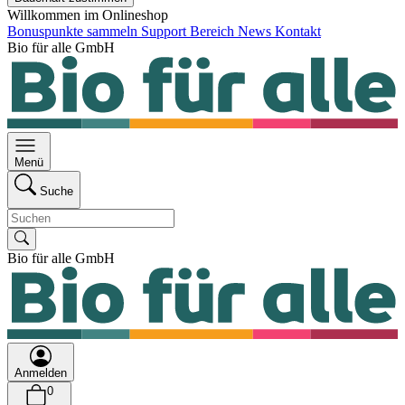
Willkommen im Onlineshop
Bonuspunkte sammeln
Support Bereich
News
Kontakt
Bio für alle GmbH
Menü
Suche
Bio für alle GmbH
Anmelden
0