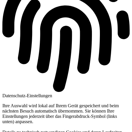
Datenschutz-Einstellungen
Ihre Auswahl wird lokal auf Ihrem Gerät gespeichert und beim
nächsten Besuch automatisch übernommen. Sie können Ihre
Einstellungen jederzeit über das Fingerabdruck-Symbol (links
unten) anpassen.