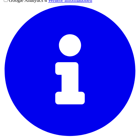
Google Analytics 4
Weitere Informationen