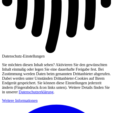
Datenschutz-Einstellungen
Sie möchten diesen Inhalt sehen? Aktivieren Sie den gewünschten
Inhalt einmalig oder legen Sie eine dauerhafte Freigabe fest. Bei
Zustimmung werden Daten beim genannten Drittanbieter abgerufen.
Dabei werden unter Umständen Drittanbieter-Cookies auf Ihrem
Endgerät gespeichert. Sie können diese Einstellungen jederzeit
ändern (Fingerabdruck-Icon links unten). Weitere Details finden Sie
in unserer
Datenschutzerklärung
.
Weitere Informationen