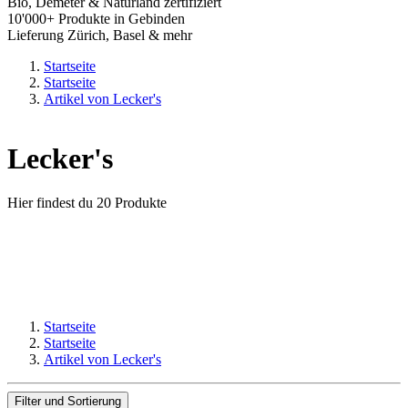
Bio, Demeter & Naturland zertifiziert
10'000+ Produkte in Gebinden
Lieferung Zürich, Basel & mehr
Startseite
Startseite
Artikel von Lecker's
Lecker's
Hier findest du 20 Produkte
Startseite
Startseite
Artikel von Lecker's
Filter und Sortierung