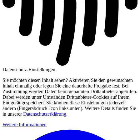
Datenschutz-Einstellungen
Sie möchten diesen Inhalt sehen? Aktivieren Sie den gewünschten
Inhalt einmalig oder legen Sie eine dauerhafte Freigabe fest. Bei
Zustimmung werden Daten beim genannten Drittanbieter abgerufen.
Dabei werden unter Umständen Drittanbieter-Cookies auf Ihrem
Endgerät gespeichert. Sie können diese Einstellungen jederzeit
ändern (Fingerabdruck-Icon links unten). Weitere Details finden Sie
in unserer
Datenschutzerklärung
.
Weitere Informationen