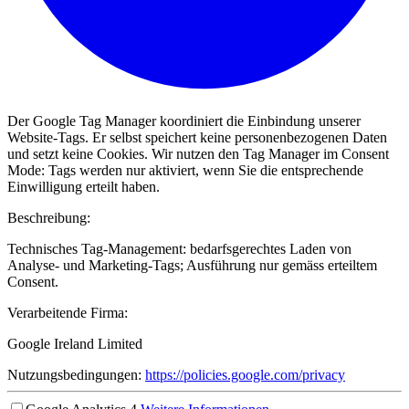
Der Google Tag Manager koordiniert die Einbindung unserer
Website-Tags. Er selbst speichert keine personenbezogenen Daten
und setzt keine Cookies. Wir nutzen den Tag Manager im Consent
Mode: Tags werden nur aktiviert, wenn Sie die entsprechende
Einwilligung erteilt haben.
Beschreibung:
Technisches Tag-Management: bedarfsgerechtes Laden von
Analyse- und Marketing-Tags; Ausführung nur gemäss erteiltem
Consent.
Verarbeitende Firma:
Google Ireland Limited
Nutzungsbedingungen:
https://policies.google.com/privacy