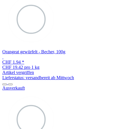
Orangeat gewürfelt - Becher, 100g
CHF 1.94
*
CHF 19.42 pro 1 kg
Artikel vergriffen
Lieferstatus: versandbereit ab Mittwoch
Ausverkauft