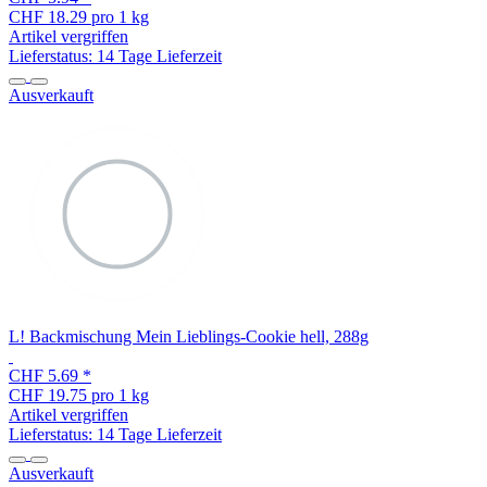
CHF 18.29 pro 1 kg
Artikel vergriffen
Lieferstatus: 14 Tage Lieferzeit
Ausverkauft
L! Backmischung Mein Lieblings-Cookie hell, 288g
CHF 5.69
*
CHF 19.75 pro 1 kg
Artikel vergriffen
Lieferstatus: 14 Tage Lieferzeit
Ausverkauft