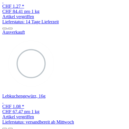
CHF 1.27
*
CHF 84.41 pro 1 kg
Artikel vergriffen
Lieferstatus: 14 Tage Lieferzeit
Ausverkauft
Lebkuchengewürz, 16g
CHF 1.08
*
CHF 67.47 pro 1 kg
Artikel vergriffen
Lieferstatus: versandbereit ab Mittwoch