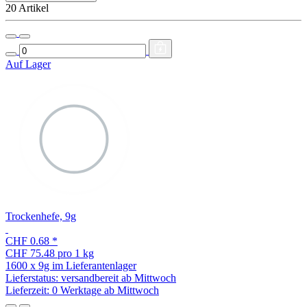
20 Artikel
Auf Lager
Trockenhefe, 9g
CHF 0.68
*
CHF 75.48 pro 1 kg
1600 x 9g im Lieferantenlager
Lieferstatus: versandbereit ab Mittwoch
Lieferzeit:
0 Werktage ab Mittwoch