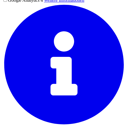
Google Analytics 4
Weitere Informationen