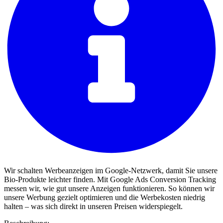
Wir schalten Werbeanzeigen im Google-Netzwerk, damit Sie unsere
Bio-Produkte leichter finden. Mit Google Ads Conversion Tracking
messen wir, wie gut unsere Anzeigen funktionieren. So können wir
unsere Werbung gezielt optimieren und die Werbekosten niedrig
halten – was sich direkt in unseren Preisen widerspiegelt.