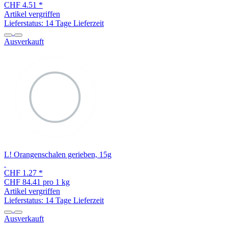
CHF 4.51
*
Artikel vergriffen
Lieferstatus: 14 Tage Lieferzeit
Ausverkauft
L! Orangenschalen gerieben, 15g
CHF 1.27
*
CHF 84.41 pro 1 kg
Artikel vergriffen
Lieferstatus: 14 Tage Lieferzeit
Ausverkauft