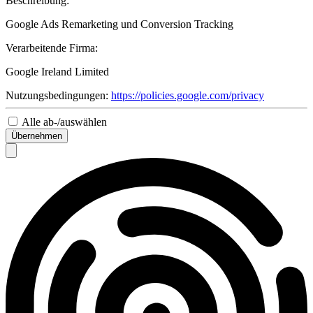
Beschreibung:
Google Ads Remarketing und Conversion Tracking
Verarbeitende Firma:
Google Ireland Limited
Nutzungsbedingungen:
https://policies.google.com/privacy
Alle ab-/auswählen
Übernehmen