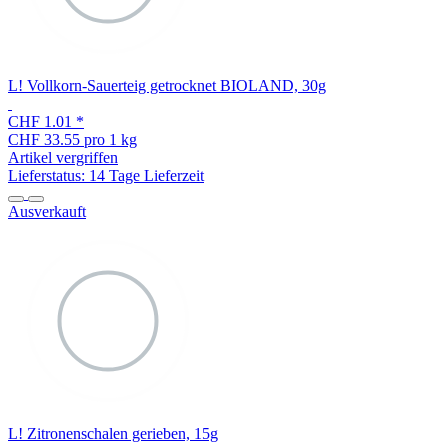
L! Vollkorn-Sauerteig getrocknet BIOLAND, 30g
CHF 1.01
*
CHF 33.55 pro 1 kg
Artikel vergriffen
Lieferstatus: 14 Tage Lieferzeit
Ausverkauft
L! Zitronenschalen gerieben, 15g