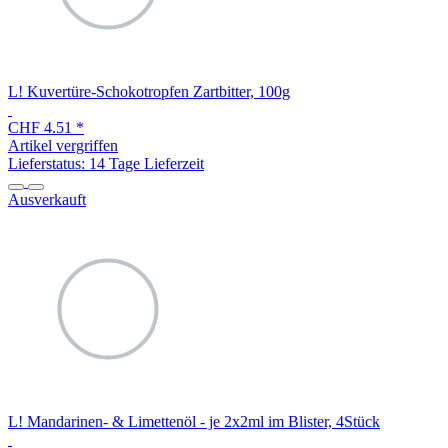
L! Kuvertüre-Schokotropfen Zartbitter, 100g
CHF 4.51
*
Artikel vergriffen
Lieferstatus: 14 Tage Lieferzeit
Ausverkauft
L! Mandarinen- & Limettenöl - je 2x2ml im Blister, 4Stück