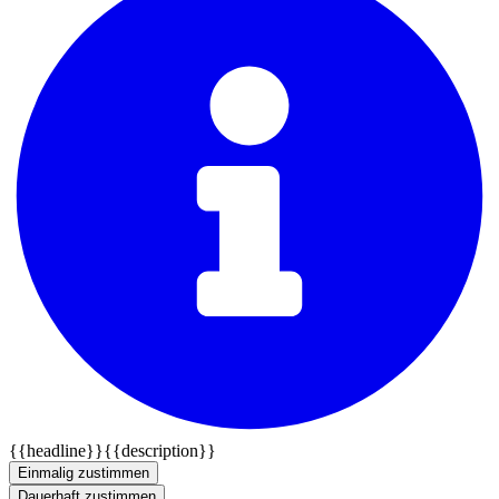
{{headline}}
{{description}}
Einmalig zustimmen
Dauerhaft zustimmen