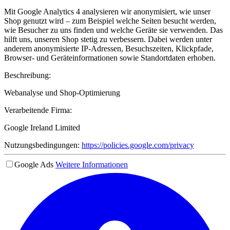
Mit Google Analytics 4 analysieren wir anonymisiert, wie unser
Shop genutzt wird – zum Beispiel welche Seiten besucht werden,
wie Besucher zu uns finden und welche Geräte sie verwenden. Das
hilft uns, unseren Shop stetig zu verbessern. Dabei werden unter
anderem anonymisierte IP-Adressen, Besuchszeiten, Klickpfade,
Browser- und Geräteinformationen sowie Standortdaten erhoben.
Beschreibung:
Webanalyse und Shop-Optimierung
Verarbeitende Firma:
Google Ireland Limited
Nutzungsbedingungen:
https://policies.google.com/privacy
Google Ads
Weitere Informationen