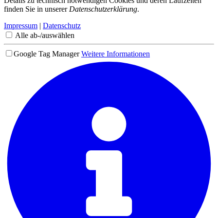
Details zu technisch notwendigen Cookies und deren Laufzeiten
finden Sie in unserer
Datenschutzerklärung
.
Impressum
|
Datenschutz
Alle ab-/auswählen
Google Tag Manager
Weitere Informationen