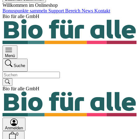
Willkommen im Onlineshop
Bonuspunkte sammeln
Support Bereich
News
Kontakt
Bio für alle GmbH
Menü
Suche
Bio für alle GmbH
Anmelden
0