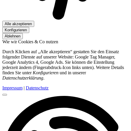
Alle akzeptieren
Konfigurieren
Ablehnen
Wie wir Cookies & Co nutzen
Durch Klicken auf „Alle akzeptieren“ gestatten Sie den Einsatz
folgender Dienste auf unserer Website: Google Tag Manager,
Google Analytics 4, Google Ads. Sie können die Einstellung
jederzeit ändern (Fingerabdruck-Icon links unten). Weitere Details
finden Sie unter
Konfigurieren
und in unserer
Datenschutzerklärung
.
Impressum
|
Datenschutz