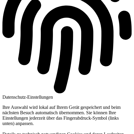
Datenschutz-Einstellungen
Ihre Auswahl wird lokal auf Ihrem Gerät gespeichert und beim
nächsten Besuch automatisch übernommen. Sie können Ihre
Einstellungen jederzeit über das Fingerabdruck-Symbol (links
unten) anpassen.