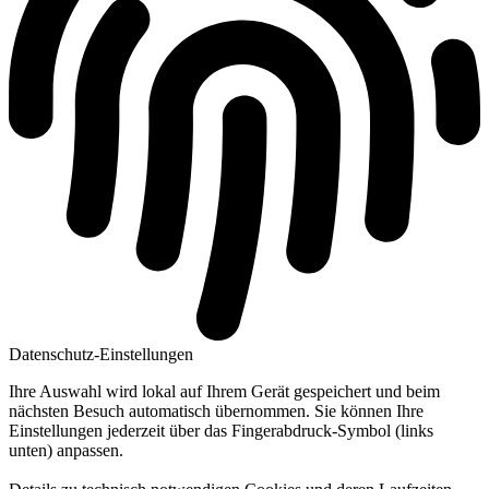
Datenschutz-Einstellungen
Ihre Auswahl wird lokal auf Ihrem Gerät gespeichert und beim
nächsten Besuch automatisch übernommen. Sie können Ihre
Einstellungen jederzeit über das Fingerabdruck-Symbol (links
unten) anpassen.