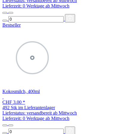
Lieferstatus: versandbereit ab Mittwoch
Lieferzeit:
0 Werktage ab Mittwoch
Bestseller
Kokosmilch, 400ml
CHF 3.00
*
492 Stk im Lieferantenlager
Lieferstatus: versandbereit ab Mittwoch
Lieferzeit:
0 Werktage ab Mittwoch