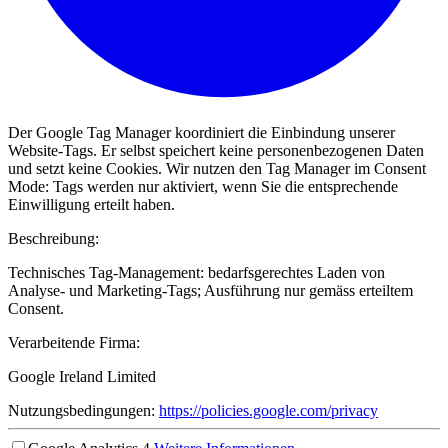
Der Google Tag Manager koordiniert die Einbindung unserer
Website-Tags. Er selbst speichert keine personenbezogenen Daten
und setzt keine Cookies. Wir nutzen den Tag Manager im Consent
Mode: Tags werden nur aktiviert, wenn Sie die entsprechende
Einwilligung erteilt haben.
Beschreibung:
Technisches Tag-Management: bedarfsgerechtes Laden von
Analyse- und Marketing-Tags; Ausführung nur gemäss erteiltem
Consent.
Verarbeitende Firma:
Google Ireland Limited
Nutzungsbedingungen:
https://policies.google.com/privacy