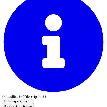
{{headline}}
{{description}}
Einmalig zustimmen
Dauerhaft zustimmen