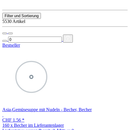
Filter und Sortierung
5530 Artikel
Bestseller
Asia-Gemüsesuppe mit Nudeln - Becher, Becher
CHF 1.56
*
160 x Becher im Lieferantenlager