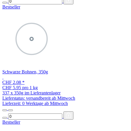
Bestseller
Schwarze Bohnen, 350g
CHF 2.08
*
CHF 5.95 pro 1 kg
337 x 350g im Lieferantenlager
Lieferstatus: versandbereit ab Mittwoch
Lieferzeit:
0 Werktage ab Mittwoch
Bestseller