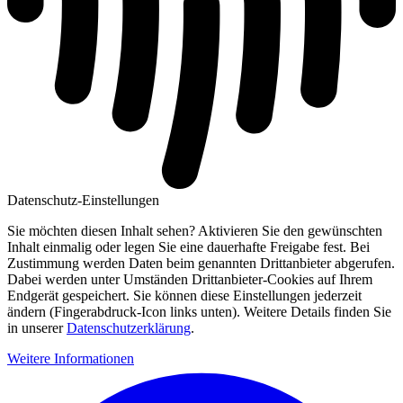
Datenschutz-Einstellungen
Sie möchten diesen Inhalt sehen? Aktivieren Sie den gewünschten
Inhalt einmalig oder legen Sie eine dauerhafte Freigabe fest. Bei
Zustimmung werden Daten beim genannten Drittanbieter abgerufen.
Dabei werden unter Umständen Drittanbieter-Cookies auf Ihrem
Endgerät gespeichert. Sie können diese Einstellungen jederzeit
ändern (Fingerabdruck-Icon links unten). Weitere Details finden Sie
in unserer
Datenschutzerklärung
.
Weitere Informationen