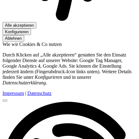
Alle akzeptieren
Konfigurieren
Ablehnen
Wie wir Cookies & Co nutzen
Durch Klicken auf „Alle akzeptieren“ gestatten Sie den Einsatz
folgender Dienste auf unserer Website: Google Tag Manager,
Google Analytics 4, Google Ads. Sie können die Einstellung
jederzeit ändern (Fingerabdruck-Icon links unten). Weitere Details
finden Sie unter
Konfigurieren
und in unserer
Datenschutzerklärung
.
Impressum
|
Datenschutz