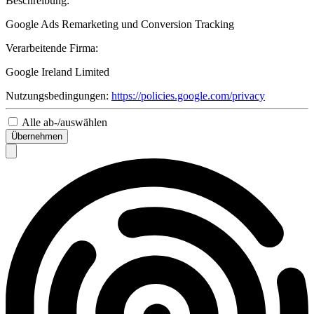
Beschreibung:
Google Ads Remarketing und Conversion Tracking
Verarbeitende Firma:
Google Ireland Limited
Nutzungsbedingungen:
https://policies.google.com/privacy
Alle ab-/auswählen
Übernehmen