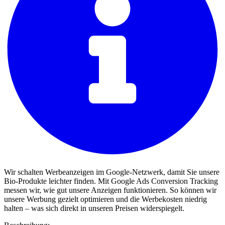
Wir schalten Werbeanzeigen im Google-Netzwerk, damit Sie unsere
Bio-Produkte leichter finden. Mit Google Ads Conversion Tracking
messen wir, wie gut unsere Anzeigen funktionieren. So können wir
unsere Werbung gezielt optimieren und die Werbekosten niedrig
halten – was sich direkt in unseren Preisen widerspiegelt.