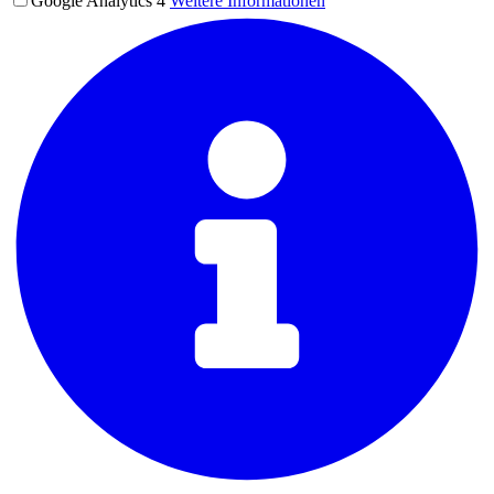
Google Analytics 4
Weitere Informationen