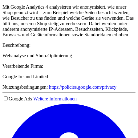
Mit Google Analytics 4 analysieren wir anonymisiert, wie unser
Shop genutzt wird – zum Beispiel welche Seiten besucht werden,
wie Besucher zu uns finden und welche Geräte sie verwenden. Das
hilft uns, unseren Shop stetig zu verbessern. Dabei werden unter
anderem anonymisierte IP-Adressen, Besuchszeiten, Klickpfade,
Browser- und Geräteinformationen sowie Standortdaten erhoben.
Beschreibung:
Webanalyse und Shop-Optimierung
Verarbeitende Firma:
Google Ireland Limited
Nutzungsbedingungen:
https://policies.google.com/privacy
Google Ads
Weitere Informationen