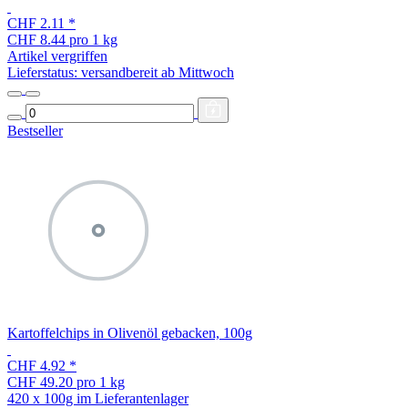
CHF 2.11
*
CHF 8.44 pro 1 kg
Artikel vergriffen
Lieferstatus: versandbereit ab Mittwoch
Bestseller
Kartoffelchips in Olivenöl gebacken, 100g
CHF 4.92
*
CHF 49.20 pro 1 kg
420 x 100g im Lieferantenlager