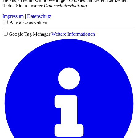
Details zu technisch notwendigen Cookies und deren Laufzeiten
finden Sie in unserer
Datenschutzerklärung
.
Impressum
|
Datenschutz
Alle ab-/auswählen
Google Tag Manager
Weitere Informationen