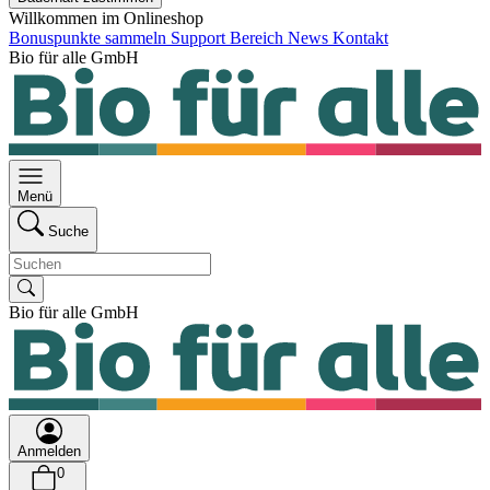
Willkommen im Onlineshop
Bonuspunkte sammeln
Support Bereich
News
Kontakt
Bio für alle GmbH
Menü
Suche
Bio für alle GmbH
Anmelden
0