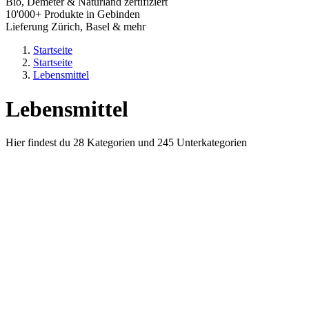
Bio, Demeter & Naturland zertifiziert
10'000+ Produkte in Gebinden
Lieferung Zürich, Basel & mehr
Startseite
Startseite
Lebensmittel
Lebensmittel
Hier findest du 28 Kategorien und 245 Unterkategorien