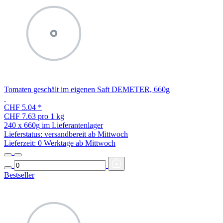
Tomaten geschält im eigenen Saft DEMETER, 660g
CHF 5.04
*
CHF 7.63 pro 1 kg
240 x 660g im Lieferantenlager
Lieferstatus: versandbereit ab Mittwoch
Lieferzeit:
0 Werktage ab Mittwoch
Bestseller