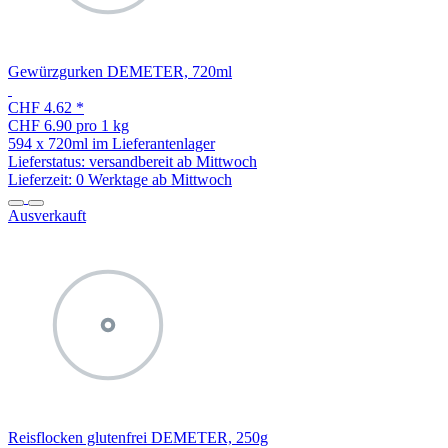
Gewürzgurken DEMETER, 720ml
CHF 4.62
*
CHF 6.90 pro 1 kg
594 x 720ml im Lieferantenlager
Lieferstatus: versandbereit ab Mittwoch
Lieferzeit:
0 Werktage ab Mittwoch
Ausverkauft
Reisflocken glutenfrei DEMETER, 250g