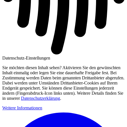
Datenschutz-Einstellungen
Sie möchten diesen Inhalt sehen? Aktivieren Sie den gewünschten
Inhalt einmalig oder legen Sie eine dauerhafte Freigabe fest. Bei
Zustimmung werden Daten beim genannten Drittanbieter abgerufen.
Dabei werden unter Umständen Drittanbieter-Cookies auf Ihrem
Endgerät gespeichert. Sie können diese Einstellungen jederzeit
ändern (Fingerabdruck-Icon links unten). Weitere Details finden Sie
in unserer
Datenschutzerklärung
.
Weitere Informationen