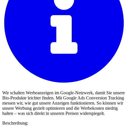
Wir schalten Werbeanzeigen im Google-Netzwerk, damit Sie unsere
Bio-Produkte leichter finden. Mit Google Ads Conversion Tracking
messen wir, wie gut unsere Anzeigen funktionieren. So können wir
unsere Werbung gezielt optimieren und die Werbekosten niedrig
halten – was sich direkt in unseren Preisen widerspiegelt.
Beschreibung: