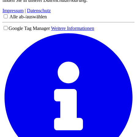
finden Sie in unserer
Datenschutzerklärung
.
Impressum
|
Datenschutz
Alle ab-/auswählen
Google Tag Manager
Weitere Informationen