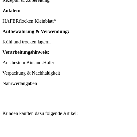
Rezeptur & Zubereitung
Zutaten:
HAFERflocken Kleinblatt*
Aufbewahrung & Verwendung:
Kühl und trocken lagern.
Verarbeitungshinweis:
Aus bestem Bioland-Hafer
Verpackung & Nachhaltigkeit
Nährwertangaben
Kunden kauften dazu folgende Artikel: