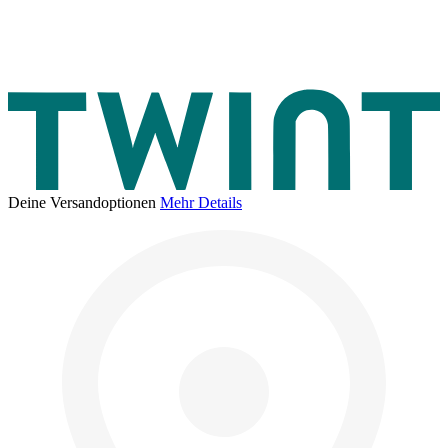
Deine Versandoptionen
Mehr Details