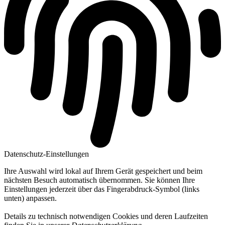
Datenschutz-Einstellungen
Ihre Auswahl wird lokal auf Ihrem Gerät gespeichert und beim
nächsten Besuch automatisch übernommen. Sie können Ihre
Einstellungen jederzeit über das Fingerabdruck-Symbol (links
unten) anpassen.
Details zu technisch notwendigen Cookies und deren Laufzeiten