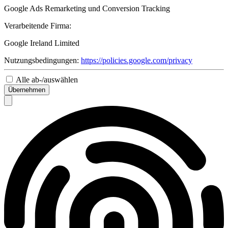
Google Ads Remarketing und Conversion Tracking
Verarbeitende Firma:
Google Ireland Limited
Nutzungsbedingungen:
https://policies.google.com/privacy
Alle ab-/auswählen
Übernehmen