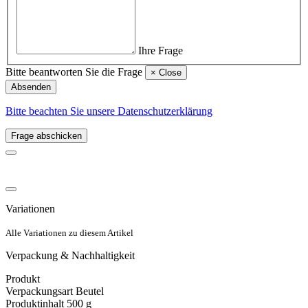
Ihre Frage
Bitte beantworten Sie die Frage
×
Close
Absenden
Bitte beachten Sie unsere Datenschutzerklärung
Frage abschicken
Variationen
Alle Variationen zu diesem Artikel
Verpackung & Nachhaltigkeit
Produkt
Verpackungsart
Beutel
Produktinhalt
500 g