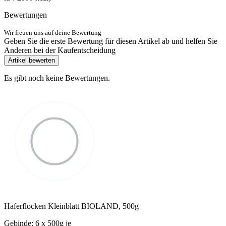
Bewertungen
Wir freuen uns auf deine Bewertung
Geben Sie die erste Bewertung für diesen Artikel ab und helfen Sie
Anderen bei der Kaufentscheidung
Artikel bewerten
Es gibt noch keine Bewertungen.
Haferflocken Kleinblatt BIOLAND, 500g
Gebinde: 6 x 500g je