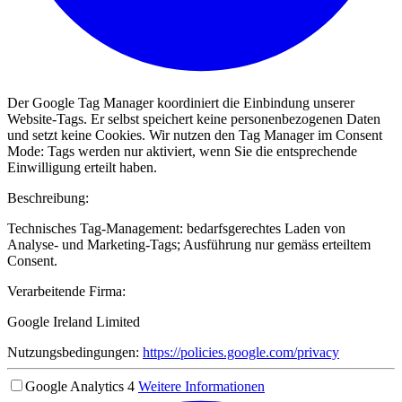
Der Google Tag Manager koordiniert die Einbindung unserer
Website-Tags. Er selbst speichert keine personenbezogenen Daten
und setzt keine Cookies. Wir nutzen den Tag Manager im Consent
Mode: Tags werden nur aktiviert, wenn Sie die entsprechende
Einwilligung erteilt haben.
Beschreibung:
Technisches Tag-Management: bedarfsgerechtes Laden von
Analyse- und Marketing-Tags; Ausführung nur gemäss erteiltem
Consent.
Verarbeitende Firma:
Google Ireland Limited
Nutzungsbedingungen:
https://policies.google.com/privacy
Google Analytics 4
Weitere Informationen