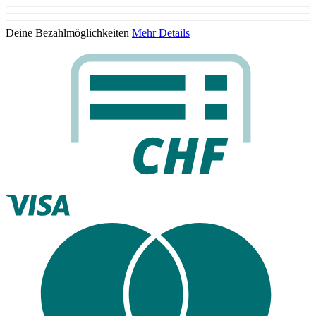
Deine Bezahlmöglichkeiten
Mehr Details