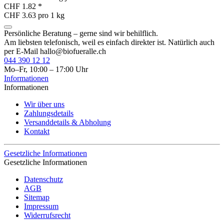
CHF 1.82
*
CHF 3.63 pro 1 kg
Persönliche Beratung – gerne sind wir behilflich.
Am liebsten telefonisch, weil es einfach direkter ist. Natürlich auch
per E-Mail
hallo@biofueralle.ch
044 390 12 12
Mo–Fr, 10:00 – 17:00 Uhr
Informationen
Informationen
Wir über uns
Zahlungsdetails
Versanddetails & Abholung
Kontakt
Gesetzliche Informationen
Gesetzliche Informationen
Datenschutz
AGB
Sitemap
Impressum
Widerrufsrecht