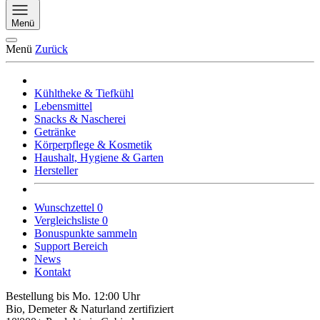
Menü
Menü
Zurück
Kühltheke & Tiefkühl
Lebensmittel
Snacks & Nascherei
Getränke
Körperpflege & Kosmetik
Haushalt, Hygiene & Garten
Hersteller
Wunschzettel
0
Vergleichsliste
0
Bonuspunkte sammeln
Support Bereich
News
Kontakt
Bestellung bis Mo. 12:00 Uhr
Bio, Demeter & Naturland zertifiziert