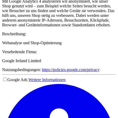
Mit Google Analytics 4 analysieren wir anonymisiert, wie unser
Shop genutzt wird – zum Beispiel welche Seiten besucht werden,
wie Besucher zu uns finden und welche Geräte sie verwenden. Das
hilft uns, unseren Shop stetig zu verbessern. Dabei werden unter
anderem anonymisierte IP-Adressen, Besuchszeiten, Klickpfade,
Browser- und Geräteinformationen sowie Standortdaten erhoben.
Beschreibung:
Webanalyse und Shop-Optimierung
Verarbeitende Firma:
Google Ireland Limited
Nutzungsbedingungen:
https://policies.google.com/privacy
Google Ads
Weitere Informationen