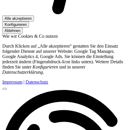
Alle akzeptieren
Konfigurieren
Ablehnen
Wie wir Cookies & Co nutzen
Durch Klicken auf „Alle akzeptieren“ gestatten Sie den Einsatz
folgender Dienste auf unserer Website: Google Tag Manager,
Google Analytics 4, Google Ads. Sie können die Einstellung
jederzeit ändern (Fingerabdruck-Icon links unten). Weitere Details
finden Sie unter
Konfigurieren
und in unserer
Datenschutzerklärung
.
Impressum
|
Datenschutz