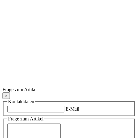
Frage zum Artikel
×
Kontaktdaten
E-Mail
Frage zum Artikel