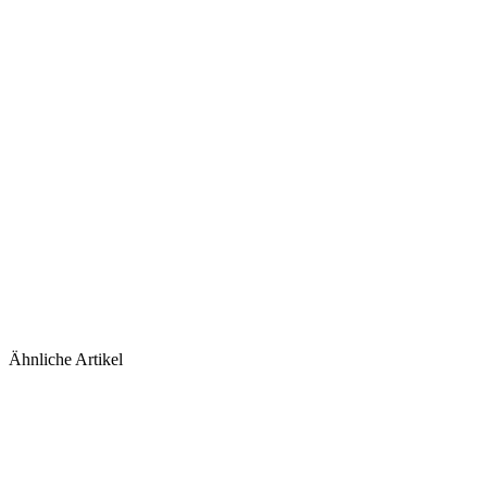
Ähnliche Artikel