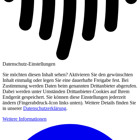
Datenschutz-Einstellungen
Sie möchten diesen Inhalt sehen? Aktivieren Sie den gewünschten
Inhalt einmalig oder legen Sie eine dauerhafte Freigabe fest. Bei
Zustimmung werden Daten beim genannten Drittanbieter abgerufen.
Dabei werden unter Umständen Drittanbieter-Cookies auf Ihrem
Endgerät gespeichert. Sie können diese Einstellungen jederzeit
ändern (Fingerabdruck-Icon links unten). Weitere Details finden Sie
in unserer
Datenschutzerklärung
.
Weitere Informationen