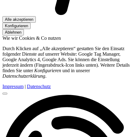
Alle akzeptieren
Konfigurieren
Ablehnen
Wie wir Cookies & Co nutzen
Durch Klicken auf „Alle akzeptieren“ gestatten Sie den Einsatz
folgender Dienste auf unserer Website: Google Tag Manager,
Google Analytics 4, Google Ads. Sie können die Einstellung
jederzeit ändern (Fingerabdruck-Icon links unten). Weitere Details
finden Sie unter
Konfigurieren
und in unserer
Datenschutzerklärung
.
Impressum
|
Datenschutz