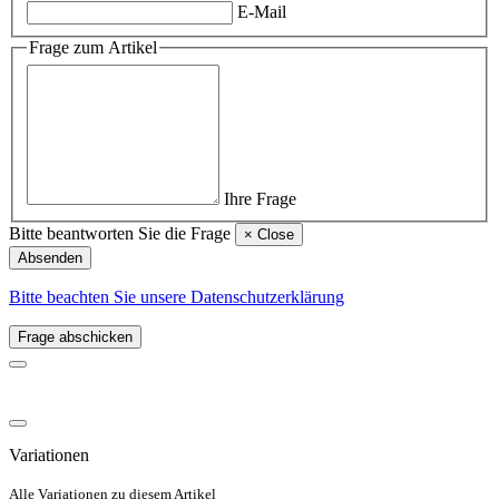
E-Mail
Frage zum Artikel
Ihre Frage
Bitte beantworten Sie die Frage
×
Close
Absenden
Bitte beachten Sie unsere Datenschutzerklärung
Frage abschicken
Variationen
Alle Variationen zu diesem Artikel