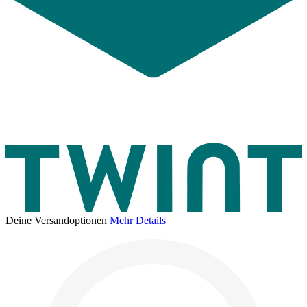
Deine Versandoptionen
Mehr Details