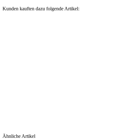
Kunden kauften dazu folgende Artikel:
Ähnliche Artikel