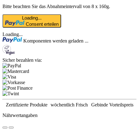
Bitte beachten Sie das Abnahmeintervall von 8 x 160g.
Loading...
Consent erteilen
Loading...
Komponenten werden geladen ...
Sicher bezahlen via:
Zertifizierte Produkte
wöchentlich Frisch
Gebinde Vorteilspreis
Nährwertangaben