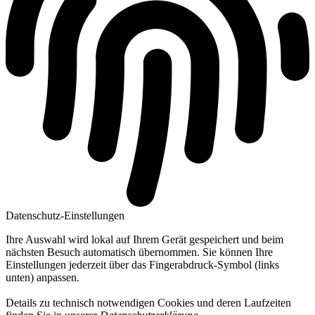
Datenschutz-Einstellungen
Ihre Auswahl wird lokal auf Ihrem Gerät gespeichert und beim
nächsten Besuch automatisch übernommen. Sie können Ihre
Einstellungen jederzeit über das Fingerabdruck-Symbol (links
unten) anpassen.
Details zu technisch notwendigen Cookies und deren Laufzeiten