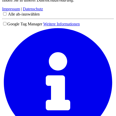
finden Sie in unserer
Datenschutzerklärung
.
Impressum
|
Datenschutz
Alle ab-/auswählen
Google Tag Manager
Weitere Informationen