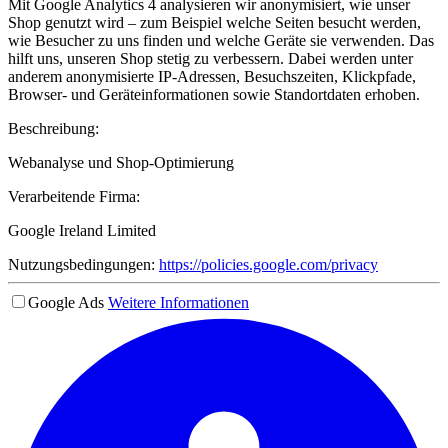
Mit Google Analytics 4 analysieren wir anonymisiert, wie unser
Shop genutzt wird – zum Beispiel welche Seiten besucht werden,
wie Besucher zu uns finden und welche Geräte sie verwenden. Das
hilft uns, unseren Shop stetig zu verbessern. Dabei werden unter
anderem anonymisierte IP-Adressen, Besuchszeiten, Klickpfade,
Browser- und Geräteinformationen sowie Standortdaten erhoben.
Beschreibung:
Webanalyse und Shop-Optimierung
Verarbeitende Firma:
Google Ireland Limited
Nutzungsbedingungen:
https://policies.google.com/privacy
Google Ads
Weitere Informationen