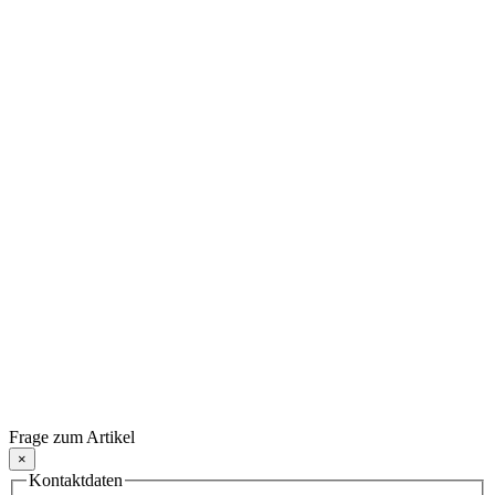
Frage zum Artikel
×
Kontaktdaten