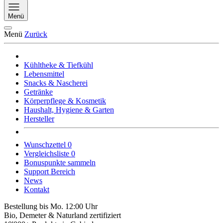
Menü
Menü
Zurück
Kühltheke & Tiefkühl
Lebensmittel
Snacks & Nascherei
Getränke
Körperpflege & Kosmetik
Haushalt, Hygiene & Garten
Hersteller
Wunschzettel
0
Vergleichsliste
0
Bonuspunkte sammeln
Support Bereich
News
Kontakt
Bestellung bis Mo. 12:00 Uhr
Bio, Demeter & Naturland zertifiziert