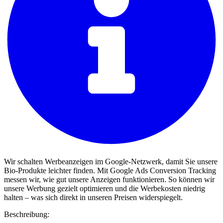
Wir schalten Werbeanzeigen im Google-Netzwerk, damit Sie unsere
Bio-Produkte leichter finden. Mit Google Ads Conversion Tracking
messen wir, wie gut unsere Anzeigen funktionieren. So können wir
unsere Werbung gezielt optimieren und die Werbekosten niedrig
halten – was sich direkt in unseren Preisen widerspiegelt.
Beschreibung: