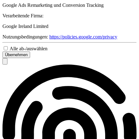
Google Ads Remarketing und Conversion Tracking
Verarbeitende Firma:
Google Ireland Limited
Nutzungsbedingungen:
https://policies.google.com/privacy
Alle ab-/auswählen
Übernehmen