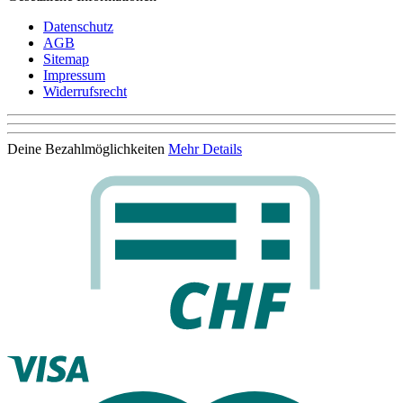
Datenschutz
AGB
Sitemap
Impressum
Widerrufsrecht
Deine Bezahlmöglichkeiten
Mehr Details