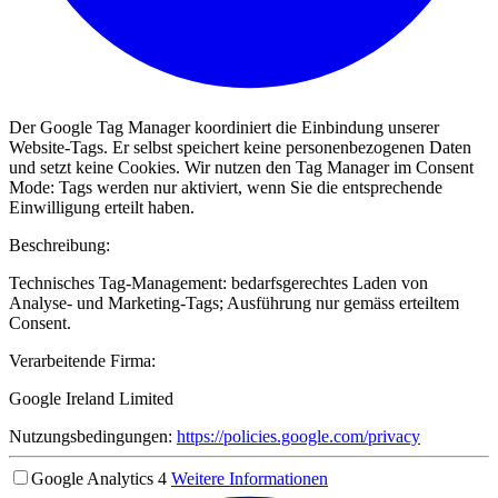
Der Google Tag Manager koordiniert die Einbindung unserer
Website-Tags. Er selbst speichert keine personenbezogenen Daten
und setzt keine Cookies. Wir nutzen den Tag Manager im Consent
Mode: Tags werden nur aktiviert, wenn Sie die entsprechende
Einwilligung erteilt haben.
Beschreibung:
Technisches Tag-Management: bedarfsgerechtes Laden von
Analyse- und Marketing-Tags; Ausführung nur gemäss erteiltem
Consent.
Verarbeitende Firma:
Google Ireland Limited
Nutzungsbedingungen:
https://policies.google.com/privacy
Google Analytics 4
Weitere Informationen