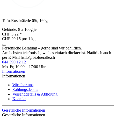
Tofu-Rostbräterle 6St, 160g
Gebinde: 8 x 160g je
CHF 3.22
*
CHF 20.15 pro 1 kg
Persönliche Beratung – gerne sind wir behilflich.
Am liebsten telefonisch, weil es einfach direkter ist. Natürlich auch
per E-Mail
hallo@biofueralle.ch
044 390 12 12
Mo–Fr, 10:00 – 17:00 Uhr
Informationen
Informationen
Wir über uns
Zahlungsdetails
Versanddetails & Abholung
Kontakt
Gesetzliche Informationen
Gesetzliche Informationen