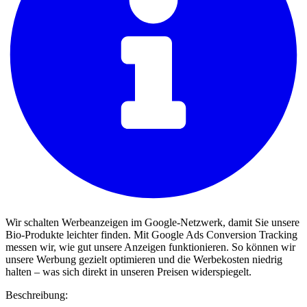
Wir schalten Werbeanzeigen im Google-Netzwerk, damit Sie unsere
Bio-Produkte leichter finden. Mit Google Ads Conversion Tracking
messen wir, wie gut unsere Anzeigen funktionieren. So können wir
unsere Werbung gezielt optimieren und die Werbekosten niedrig
halten – was sich direkt in unseren Preisen widerspiegelt.
Beschreibung: