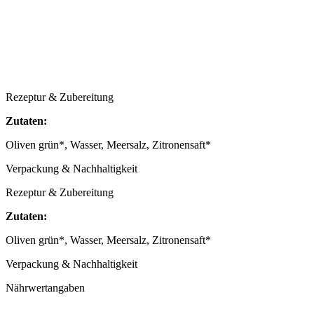
Rezeptur & Zubereitung
Zutaten:
Oliven grün*, Wasser, Meersalz, Zitronensaft*
Verpackung & Nachhaltigkeit
Rezeptur & Zubereitung
Zutaten:
Oliven grün*, Wasser, Meersalz, Zitronensaft*
Verpackung & Nachhaltigkeit
Nährwertangaben