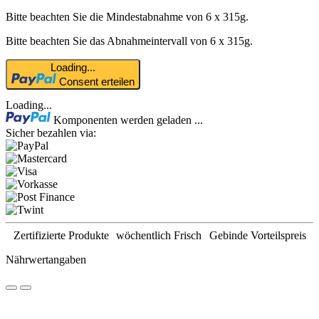
Bitte beachten Sie die Mindestabnahme von 6 x 315g.
Bitte beachten Sie das Abnahmeintervall von 6 x 315g.
Loading...
Consent erteilen
Loading...
Komponenten werden geladen ...
Sicher bezahlen via:
Zertifizierte Produkte
wöchentlich Frisch
Gebinde Vorteilspreis
Nährwertangaben