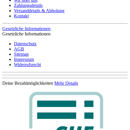
Wir über uns
Zahlungsdetails
Versanddetails & Abholung
Kontakt
Gesetzliche Informationen
Gesetzliche Informationen
Datenschutz
AGB
Sitemap
Impressum
Widerrufsrecht
Deine Bezahlmöglichkeiten
Mehr Details