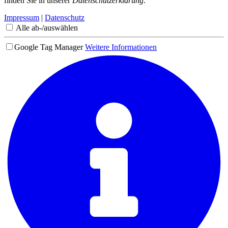
finden Sie in unserer
Datenschutzerklärung
.
Impressum
|
Datenschutz
Alle ab-/auswählen
Google Tag Manager
Weitere Informationen