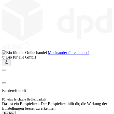
Miteinander für einander!
© Bio für alle GmbH
Barrierefreiheit
Für eine leichtere Bedienbarkeit
Das ist ein Beispieltext. Der Beispieltext hilft dir, die Wirkung der
Einstellungen besser zu erkennen.
Profile