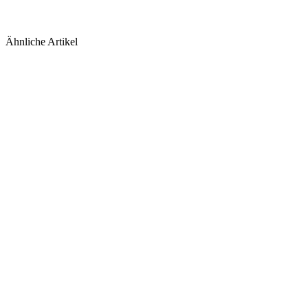
Ähnliche Artikel