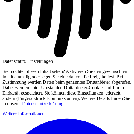
Datenschutz-Einstellungen
Sie möchten diesen Inhalt sehen? Aktivieren Sie den gewünschten
Inhalt einmalig oder legen Sie eine dauerhafte Freigabe fest. Bei
Zustimmung werden Daten beim genannten Drittanbieter abgerufen.
Dabei werden unter Umständen Drittanbieter-Cookies auf Ihrem
Endgerät gespeichert. Sie können diese Einstellungen jederzeit
ändern (Fingerabdruck-Icon links unten). Weitere Details finden Sie
in unserer
Datenschutzerklärung
.
Weitere Informationen