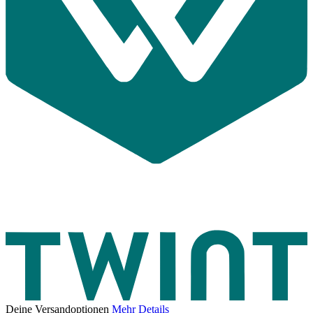
Deine Versandoptionen
Mehr Details