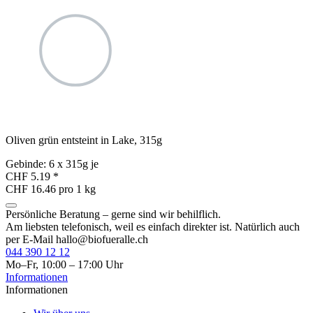
Oliven grün entsteint in Lake, 315g
Gebinde: 6 x 315g je
CHF 5.19
*
CHF 16.46 pro 1 kg
Persönliche Beratung – gerne sind wir behilflich.
Am liebsten telefonisch, weil es einfach direkter ist. Natürlich auch
per E-Mail
hallo@biofueralle.ch
044 390 12 12
Mo–Fr, 10:00 – 17:00 Uhr
Informationen
Informationen