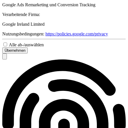
Google Ads Remarketing und Conversion Tracking
Verarbeitende Firma:
Google Ireland Limited
Nutzungsbedingungen:
https://policies.google.com/privacy
Alle ab-/auswählen
Übernehmen