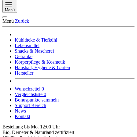
Menü
Menü
Zurück
Kühltheke & Tiefkühl
Lebensmittel
Snacks & Nascherei
Getränke
Körperpflege & Kosmetik
Haushalt, Hygiene & Garten
Hersteller
Wunschzettel
0
Vergleichsliste
0
Bonuspunkte sammeln
Support Bereich
News
Kontakt
Bestellung bis Mo. 12:00 Uhr
Bio, Demeter & Naturland zertifiziert