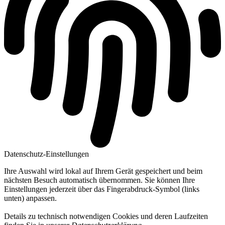
Datenschutz-Einstellungen
Ihre Auswahl wird lokal auf Ihrem Gerät gespeichert und beim
nächsten Besuch automatisch übernommen. Sie können Ihre
Einstellungen jederzeit über das Fingerabdruck-Symbol (links
unten) anpassen.
Details zu technisch notwendigen Cookies und deren Laufzeiten