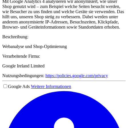
Mit Google Analytics 4 analysieren wir anonymisiert, wie unser
Shop genutzt wird – zum Beispiel welche Seiten besucht werden,
wie Besucher zu uns finden und welche Geräte sie verwenden. Das
hilft uns, unseren Shop stetig zu verbessern. Dabei werden unter
anderem anonymisierte IP-Adressen, Besuchszeiten, Klickpfade,
Browser- und Geräteinformationen sowie Standortdaten erhoben.
Beschreibung:
Webanalyse und Shop-Optimierung
Verarbeitende Firma:
Google Ireland Limited
Nutzungsbedingungen:
https://policies.google.com/privacy
Google Ads
Weitere Informationen