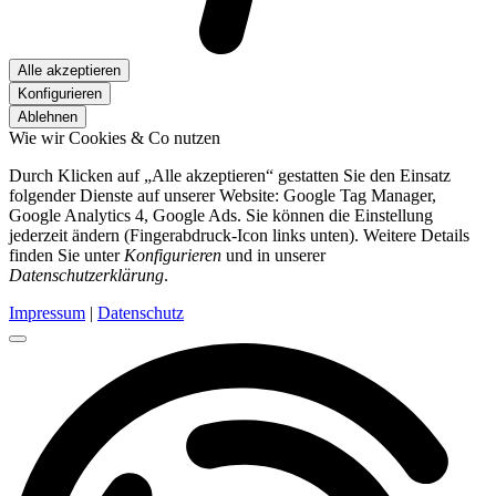
Alle akzeptieren
Konfigurieren
Ablehnen
Wie wir Cookies & Co nutzen
Durch Klicken auf „Alle akzeptieren“ gestatten Sie den Einsatz
folgender Dienste auf unserer Website: Google Tag Manager,
Google Analytics 4, Google Ads. Sie können die Einstellung
jederzeit ändern (Fingerabdruck-Icon links unten). Weitere Details
finden Sie unter
Konfigurieren
und in unserer
Datenschutzerklärung
.
Impressum
|
Datenschutz