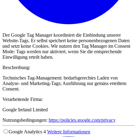
Der Google Tag Manager koordiniert die Einbindung unserer
Website-Tags. Er selbst speichert keine personenbezogenen Daten
und setzt keine Cookies. Wir nutzen den Tag Manager im Consent
Mode: Tags werden nur aktiviert, wenn Sie die entsprechende
Einwilligung erteilt haben.
Beschreibung:
Technisches Tag-Management: bedarfsgerechtes Laden von
Analyse- und Marketing-Tags; Ausführung nur gemäss erteiltem
Consent.
Verarbeitende Firma:
Google Ireland Limited
Nutzungsbedingungen:
https://policies.google.com/privacy
Google Analytics 4
Weitere Informationen