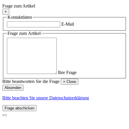
Frage zum Artikel
×
Kontaktdaten
E-Mail
Frage zum Artikel
Ihre Frage
Bitte beantworten Sie die Frage
×
Close
Absenden
Bitte beachten Sie unsere Datenschutzerklärung
Frage abschicken