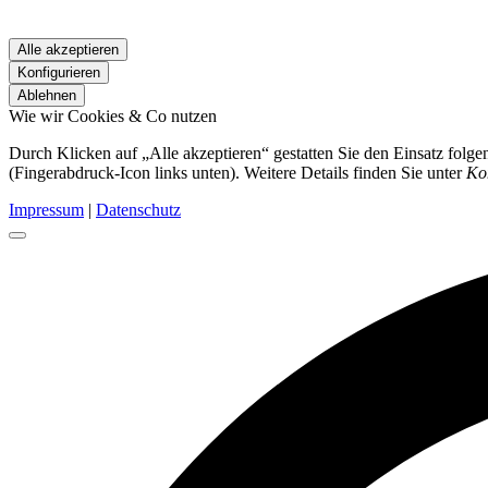
Alle akzeptieren
Konfigurieren
Ablehnen
Wie wir Cookies & Co nutzen
Durch Klicken auf „Alle akzeptieren“ gestatten Sie den Einsatz folg
(Fingerabdruck-Icon links unten). Weitere Details finden Sie unter
Ko
Impressum
|
Datenschutz