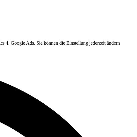
cs 4, Google Ads. Sie können die Einstellung jederzeit ändern