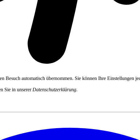
ten Besuch automatisch übernommen. Sie können Ihre Einstellungen jed
n Sie in unserer
Datenschutzerklärung
.