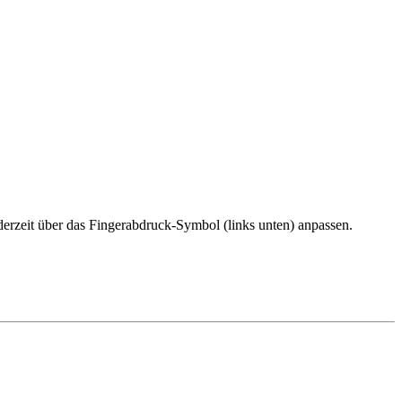
erzeit über das Fingerabdruck-Symbol (links unten) anpassen.