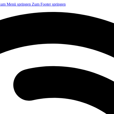
um Menü springen
Zum Footer springen