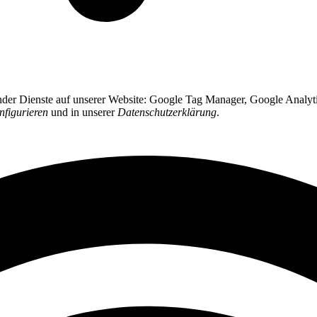
ender Dienste auf unserer Website: Google Tag Manager, Google Analyti
nfigurieren
und in unserer
Datenschutzerklärung
.