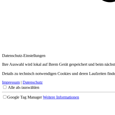
Datenschutz-Einstellungen
Ihre Auswahl wird lokal auf Ihrem Gerät gespeichert und beim nächs
Details zu technisch notwendigen Cookies und deren Laufzeiten finde
Impressum
|
Datenschutz
Alle ab-/auswählen
Google Tag Manager
Weitere Informationen