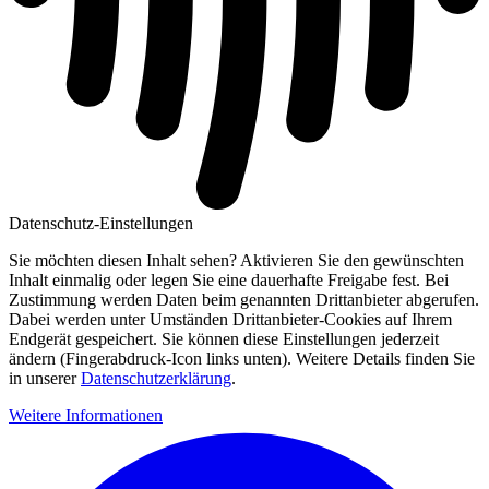
Datenschutz-Einstellungen
Sie möchten diesen Inhalt sehen? Aktivieren Sie den gewünschten
Inhalt einmalig oder legen Sie eine dauerhafte Freigabe fest. Bei
Zustimmung werden Daten beim genannten Drittanbieter abgerufen.
Dabei werden unter Umständen Drittanbieter-Cookies auf Ihrem
Endgerät gespeichert. Sie können diese Einstellungen jederzeit
ändern (Fingerabdruck-Icon links unten). Weitere Details finden Sie
in unserer
Datenschutzerklärung
.
Weitere Informationen