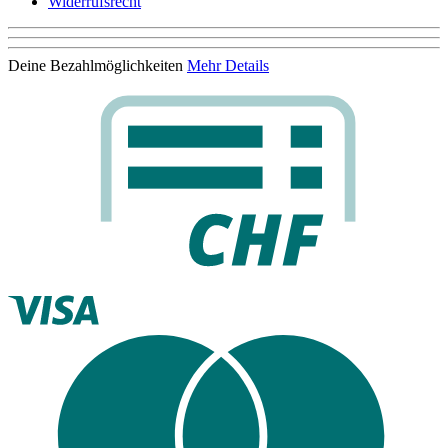
Widerrufsrecht
Deine Bezahlmöglichkeiten
Mehr Details