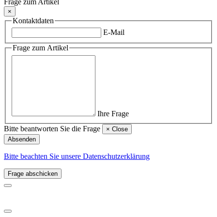
Frage zum Artikel
×
Kontaktdaten
E-Mail
Frage zum Artikel
Ihre Frage
Bitte beantworten Sie die Frage
×
Close
Absenden
Bitte beachten Sie unsere Datenschutzerklärung
Frage abschicken