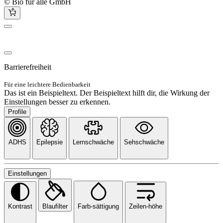
© Bio für alle GmbH
Barrierefreiheit
Für eine leichtere Bedienbarkeit
Das ist ein Beispieltext. Der Beispieltext hilft dir, die Wirkung der
Einstellungen besser zu erkennen.
Profile
ADHS
Epilepsie
Lernschwäche
Sehschwäche
Einstellungen
Kontrast
Blaufilter
Farb-sättigung
Zeilen-höhe