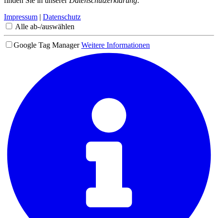
finden Sie in unserer
Datenschutzerklärung
.
Impressum
|
Datenschutz
Alle ab-/auswählen
Google Tag Manager
Weitere Informationen