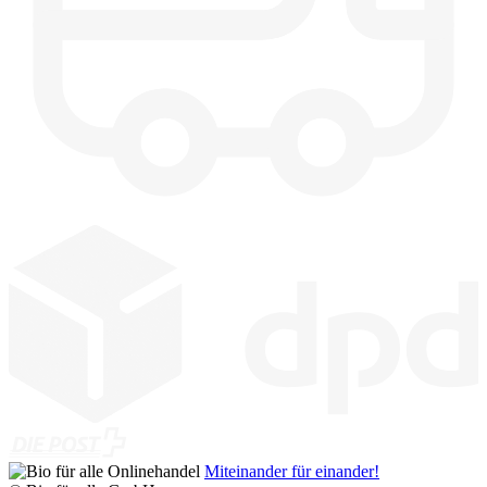
Miteinander für einander!