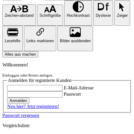
Zeichen-abstand
Schriftgröße
Hochkontrast
Dyslexie
Zeiger
Lesehilfe
Links markieren
Bilder ausblenden
Alles aus machen
Willkommen!
Einloggen oder Konto anlegen.
Anmelden für registrierte Kunden
E-Mail-Adresse
Passwort
Anmelden
Neu hier? Jetzt registrieren!
Passwort vergessen
Vergleichsliste