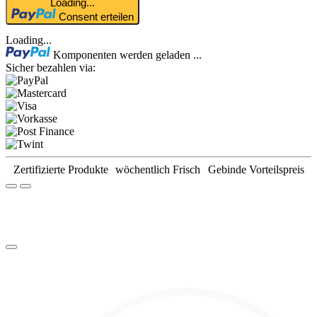
Loading...
Consent erteilen
Loading...
Komponenten werden geladen ...
Sicher bezahlen via:
Zertifizierte Produkte
wöchentlich Frisch
Gebinde Vorteilspreis