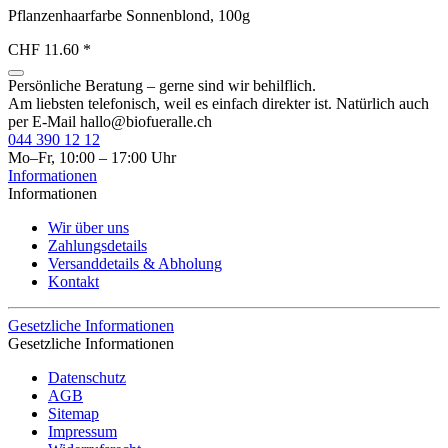
Pflanzenhaarfarbe Sonnenblond, 100g
CHF 11.60
*
Persönliche Beratung – gerne sind wir behilflich.
Am liebsten telefonisch, weil es einfach direkter ist. Natürlich auch
per E-Mail
hallo@biofueralle.ch
044 390 12 12
Mo–Fr, 10:00 – 17:00 Uhr
Informationen
Informationen
Wir über uns
Zahlungsdetails
Versanddetails & Abholung
Kontakt
Gesetzliche Informationen
Gesetzliche Informationen
Datenschutz
AGB
Sitemap
Impressum