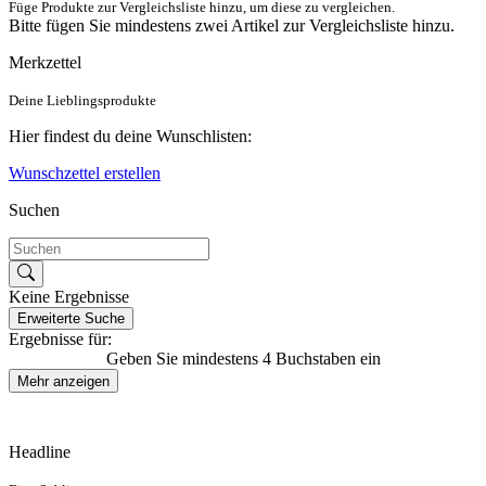
Füge Produkte zur Vergleichsliste hinzu, um diese zu vergleichen.
Bitte fügen Sie mindestens zwei Artikel zur Vergleichsliste hinzu.
Merkzettel
Deine Lieblingsprodukte
Hier findest du deine Wunschlisten:
Wunschzettel erstellen
Suchen
Keine Ergebnisse
Erweiterte Suche
Ergebnisse für:
Geben Sie mindestens 4 Buchstaben ein
Mehr anzeigen
Headline