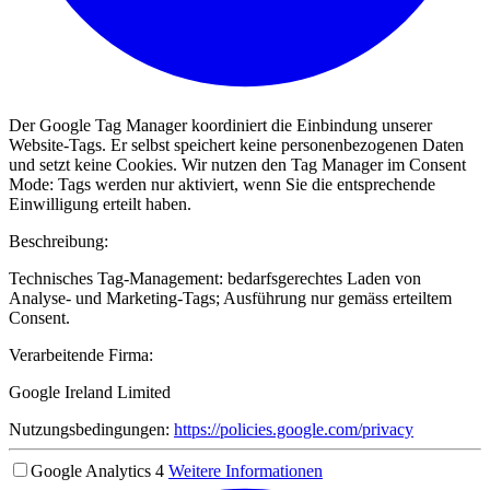
Der Google Tag Manager koordiniert die Einbindung unserer
Website-Tags. Er selbst speichert keine personenbezogenen Daten
und setzt keine Cookies. Wir nutzen den Tag Manager im Consent
Mode: Tags werden nur aktiviert, wenn Sie die entsprechende
Einwilligung erteilt haben.
Beschreibung:
Technisches Tag-Management: bedarfsgerechtes Laden von
Analyse- und Marketing-Tags; Ausführung nur gemäss erteiltem
Consent.
Verarbeitende Firma:
Google Ireland Limited
Nutzungsbedingungen:
https://policies.google.com/privacy
Google Analytics 4
Weitere Informationen