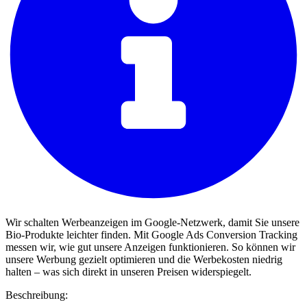
Wir schalten Werbeanzeigen im Google-Netzwerk, damit Sie unsere
Bio-Produkte leichter finden. Mit Google Ads Conversion Tracking
messen wir, wie gut unsere Anzeigen funktionieren. So können wir
unsere Werbung gezielt optimieren und die Werbekosten niedrig
halten – was sich direkt in unseren Preisen widerspiegelt.
Beschreibung: