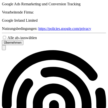
Google Ads Remarketing und Conversion Tracking
Verarbeitende Firma:
Google Ireland Limited
Nutzungsbedingungen:
https://policies.google.com/privacy
Alle ab-/auswählen
Übernehmen