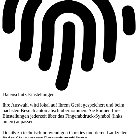
Datenschutz-Einstellungen
Ihre Auswahl wird lokal auf Ihrem Gerät gespeichert und beim
nächsten Besuch automatisch übernommen. Sie können Ihre
Einstellungen jederzeit über das Fingerabdruck-Symbol (links
unten) anpassen.
Details zu technisch notwendigen Cookies und deren Laufzeiten