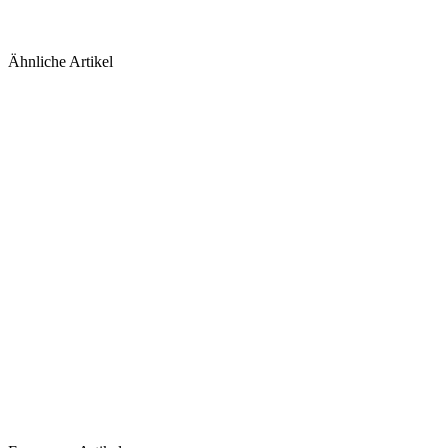
Ähnliche Artikel