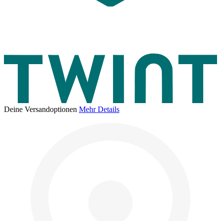
Deine Versandoptionen
Mehr Details