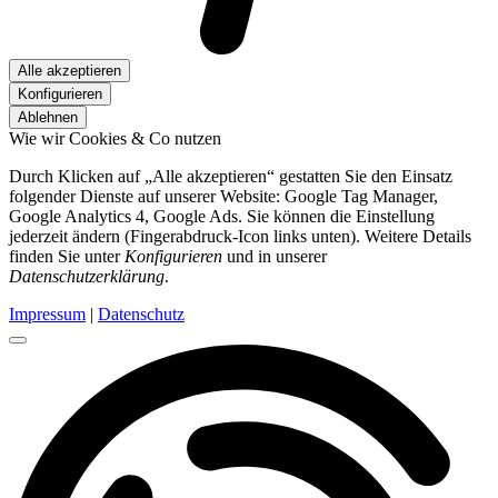
Alle akzeptieren
Konfigurieren
Ablehnen
Wie wir Cookies & Co nutzen
Durch Klicken auf „Alle akzeptieren“ gestatten Sie den Einsatz
folgender Dienste auf unserer Website: Google Tag Manager,
Google Analytics 4, Google Ads. Sie können die Einstellung
jederzeit ändern (Fingerabdruck-Icon links unten). Weitere Details
finden Sie unter
Konfigurieren
und in unserer
Datenschutzerklärung
.
Impressum
|
Datenschutz