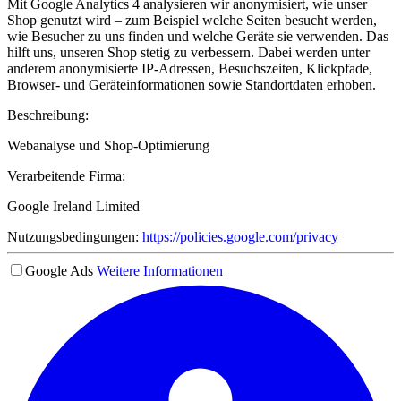
Mit Google Analytics 4 analysieren wir anonymisiert, wie unser
Shop genutzt wird – zum Beispiel welche Seiten besucht werden,
wie Besucher zu uns finden und welche Geräte sie verwenden. Das
hilft uns, unseren Shop stetig zu verbessern. Dabei werden unter
anderem anonymisierte IP-Adressen, Besuchszeiten, Klickpfade,
Browser- und Geräteinformationen sowie Standortdaten erhoben.
Beschreibung:
Webanalyse und Shop-Optimierung
Verarbeitende Firma:
Google Ireland Limited
Nutzungsbedingungen:
https://policies.google.com/privacy
Google Ads
Weitere Informationen