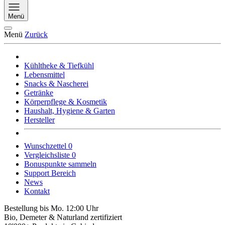
Menü
Menü
Zurück
Kühltheke & Tiefkühl
Lebensmittel
Snacks & Nascherei
Getränke
Körperpflege & Kosmetik
Haushalt, Hygiene & Garten
Hersteller
Wunschzettel
0
Vergleichsliste
0
Bonuspunkte sammeln
Support Bereich
News
Kontakt
Bestellung bis Mo. 12:00 Uhr
Bio, Demeter & Naturland zertifiziert