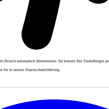
ten Besuch automatisch übernommen. Sie können Ihre Einstellungen jed
n Sie in unserer
Datenschutzerklärung
.