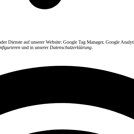
ender Dienste auf unserer Website: Google Tag Manager, Google Analyti
nfigurieren
und in unserer
Datenschutzerklärung
.