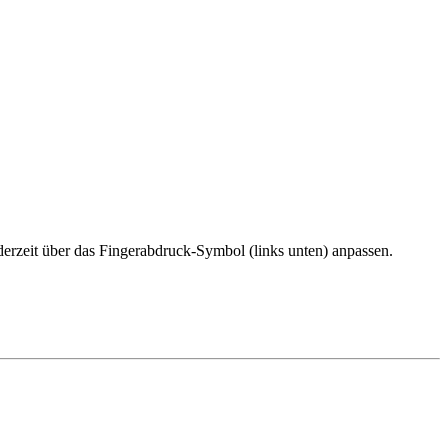
erzeit über das Fingerabdruck-Symbol (links unten) anpassen.