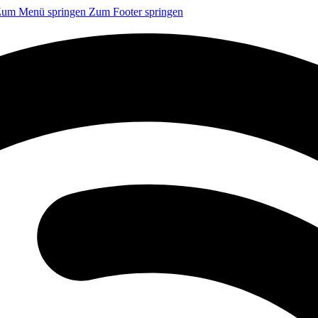
um Menü springen
Zum Footer springen