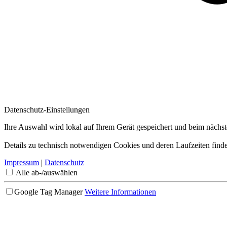
Datenschutz-Einstellungen
Ihre Auswahl wird lokal auf Ihrem Gerät gespeichert und beim nächs
Details zu technisch notwendigen Cookies und deren Laufzeiten finde
Impressum
|
Datenschutz
Alle ab-/auswählen
Google Tag Manager
Weitere Informationen