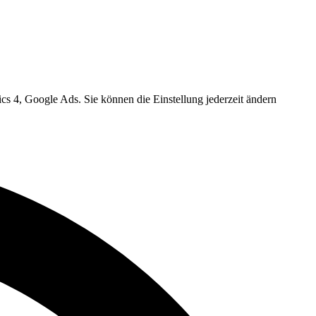
cs 4, Google Ads. Sie können die Einstellung jederzeit ändern