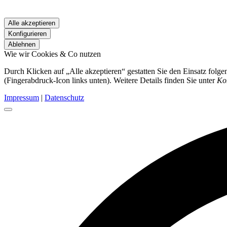
Alle akzeptieren
Konfigurieren
Ablehnen
Wie wir Cookies & Co nutzen
Durch Klicken auf „Alle akzeptieren“ gestatten Sie den Einsatz folg
(Fingerabdruck-Icon links unten). Weitere Details finden Sie unter
Ko
Impressum
|
Datenschutz