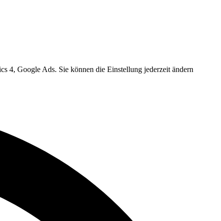
cs 4, Google Ads. Sie können die Einstellung jederzeit ändern