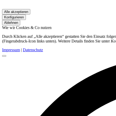
Alle akzeptieren
Konfigurieren
Ablehnen
Wie wir Cookies & Co nutzen
Durch Klicken auf „Alle akzeptieren“ gestatten Sie den Einsatz folg
(Fingerabdruck-Icon links unten). Weitere Details finden Sie unter
Ko
Impressum
|
Datenschutz