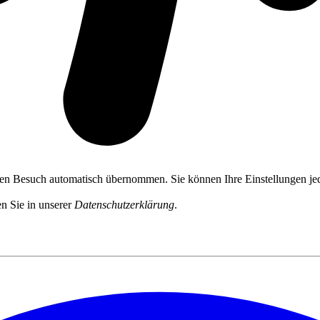
ten Besuch automatisch übernommen. Sie können Ihre Einstellungen jed
n Sie in unserer
Datenschutzerklärung
.