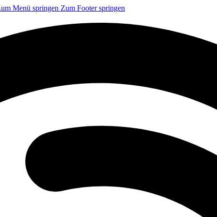
um Menü springen
Zum Footer springen