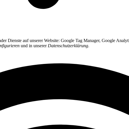
ender Dienste auf unserer Website: Google Tag Manager, Google Analyti
nfigurieren
und in unserer
Datenschutzerklärung
.