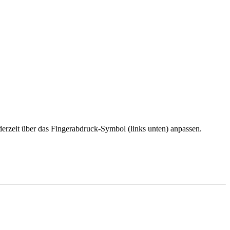
erzeit über das Fingerabdruck-Symbol (links unten) anpassen.