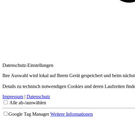
Datenschutz-Einstellungen
Ihre Auswahl wird lokal auf Ihrem Gerät gespeichert und beim nächs
Details zu technisch notwendigen Cookies und deren Laufzeiten finde
Impressum
|
Datenschutz
Alle ab-/auswählen
Google Tag Manager
Weitere Informationen