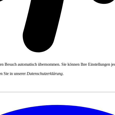
ten Besuch automatisch übernommen. Sie können Ihre Einstellungen jed
n Sie in unserer
Datenschutzerklärung
.