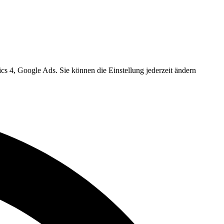
cs 4, Google Ads. Sie können die Einstellung jederzeit ändern