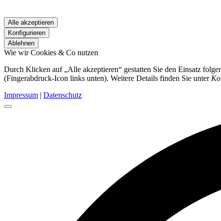
Alle akzeptieren
Konfigurieren
Ablehnen
Wie wir Cookies & Co nutzen
Durch Klicken auf „Alle akzeptieren“ gestatten Sie den Einsatz folg
(Fingerabdruck-Icon links unten). Weitere Details finden Sie unter
Ko
Impressum
|
Datenschutz