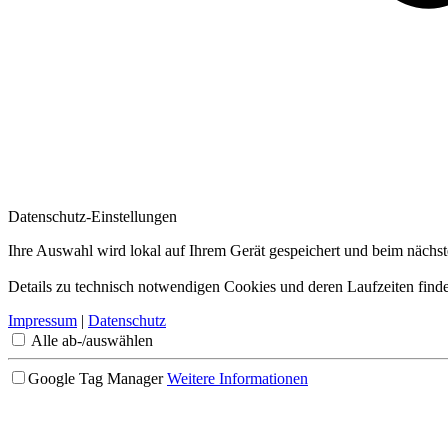
Datenschutz-Einstellungen
Ihre Auswahl wird lokal auf Ihrem Gerät gespeichert und beim nächs
Details zu technisch notwendigen Cookies und deren Laufzeiten finde
Impressum
|
Datenschutz
Alle ab-/auswählen
Google Tag Manager
Weitere Informationen