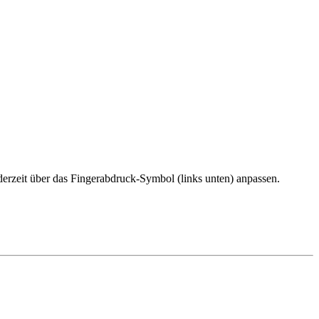
erzeit über das Fingerabdruck-Symbol (links unten) anpassen.