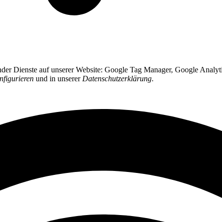
ender Dienste auf unserer Website: Google Tag Manager, Google Analyti
nfigurieren
und in unserer
Datenschutzerklärung
.