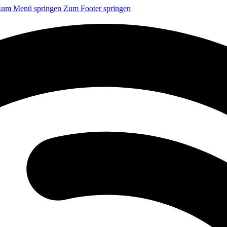
um Menü springen
Zum Footer springen